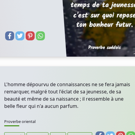
L'homme dépourvu de connaissances ne se fera jamais
remarquer, malgré tout l'éclat de sa jeunesse, de sa
beauté et même de sa naissance ; il ressemble à une
belle fleur qui n'a aucun parfum.
Proverbe oriental