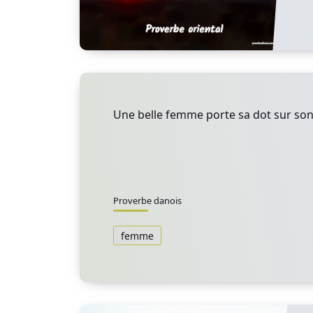
Une belle femme porte sa dot sur son
Proverbe danois
femme