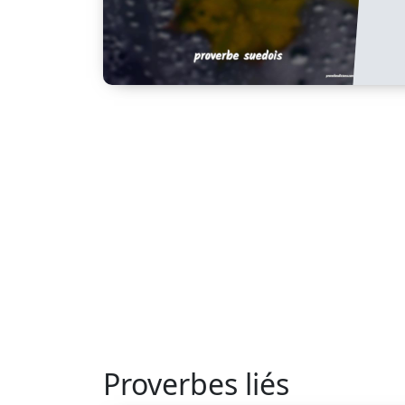
Proverbes liés