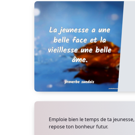
Emploie bien le temps de ta jeunesse, 
repose ton bonheur futur.