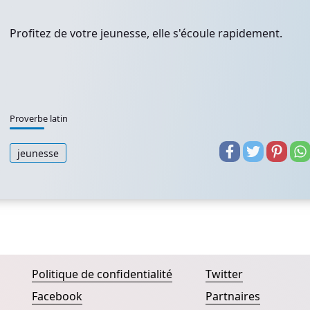
Profitez de votre jeunesse, elle s'écoule rapidement.
Proverbe latin
jeunesse
Politique de confidentialité
Twitter
Facebook
Partnaires