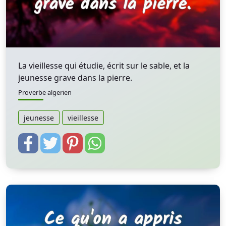
La vieillesse qui étudie, écrit sur le sable, et la
jeunesse grave dans la pierre.
Proverbe algerien
jeunesse
vieillesse