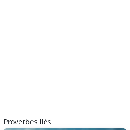
Proverbes liés