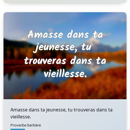
Amasse dans ta jeunesse, tu trouveras dans ta
vieillesse.
Proverbe berbère