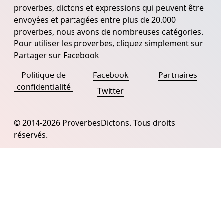
proverbes, dictons et expressions qui peuvent être
envoyées et partagées entre plus de 20.000
proverbes, nous avons de nombreuses catégories.
Pour utiliser les proverbes, cliquez simplement sur
Partager sur Facebook
Politique de
Facebook
Partnaires
confidentialité
Twitter
© 2014-2026 ProverbesDictons. Tous droits
réservés.