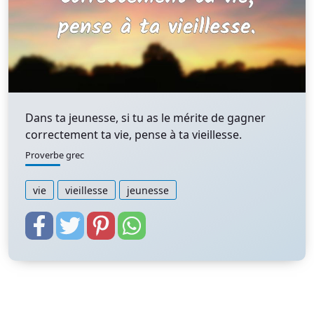
Dans ta jeunesse, si tu as le mérite de gagner
correctement ta vie, pense à ta vieillesse.
Proverbe grec
vie
vieillesse
jeunesse