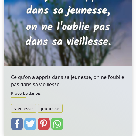
Ce qu'on a appris dans sa jeunesse, on ne l'oublie
pas dans sa vieillesse.
Proverbe danois
vieillesse
jeunesse