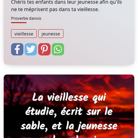
Chéris tes enfants dans leur jeunesse afin qu'ils
ne te méprisent pas dans ta vieillesse.
Proverbe danois
vieillesse
jeunesse