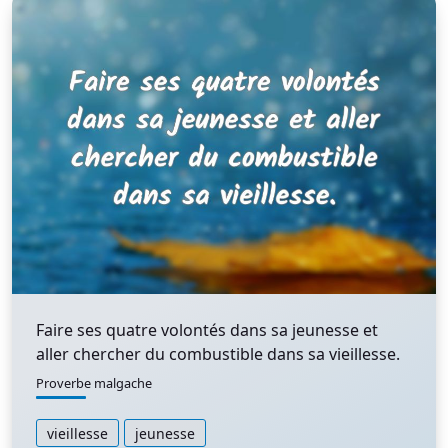
Faire ses quatre volontés dans sa jeunesse et
aller chercher du combustible dans sa vieillesse.
Proverbe malgache
vieillesse
jeunesse