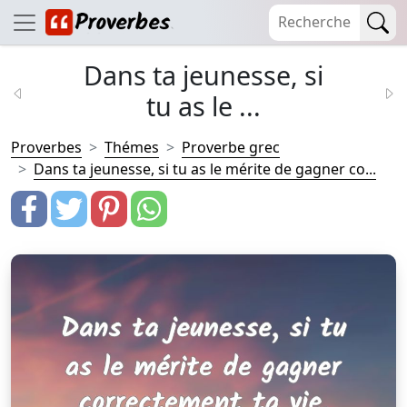
Dans ta jeunesse, si
tu as le ...
Proverbes
Thémes
Proverbe grec
Dans ta jeunesse, si tu as le mérite de gagner co...