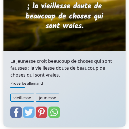
La jeunesse croit beaucoup de choses qui sont
fausses ; la vieillesse doute de beaucoup de
choses qui sont vraies.
Proverbe allemand
vieillesse
jeunesse