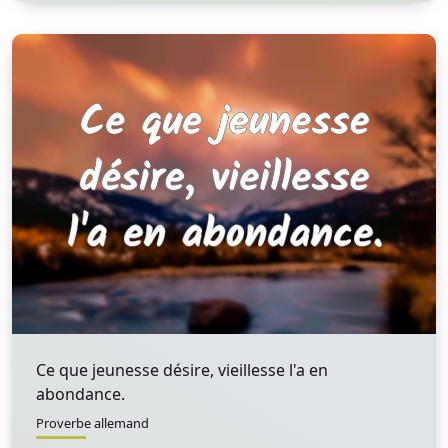
Ce que jeunesse désire, vieillesse l'a en
abondance.
Proverbe allemand