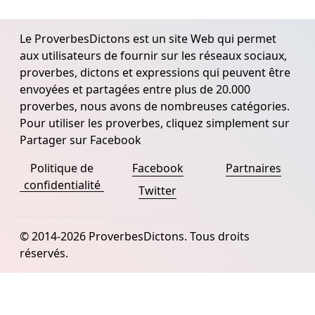
Le ProverbesDictons est un site Web qui permet
aux utilisateurs de fournir sur les réseaux sociaux,
proverbes, dictons et expressions qui peuvent être
envoyées et partagées entre plus de 20.000
proverbes, nous avons de nombreuses catégories.
Pour utiliser les proverbes, cliquez simplement sur
Partager sur Facebook
Politique de
Facebook
Partnaires
confidentialité
Twitter
© 2014-2026 ProverbesDictons. Tous droits
réservés.