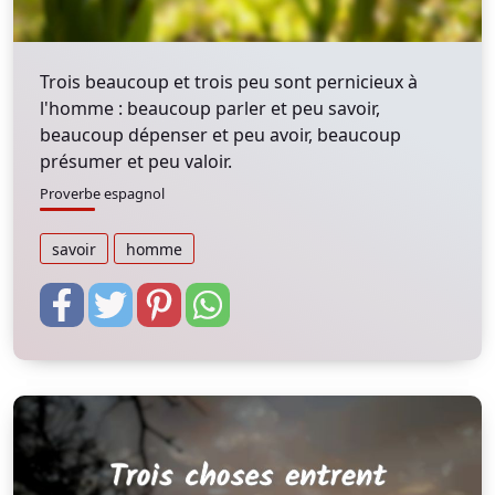
Trois beaucoup et trois peu sont pernicieux à
l'homme : beaucoup parler et peu savoir,
beaucoup dépenser et peu avoir, beaucoup
présumer et peu valoir.
Proverbe espagnol
savoir
homme