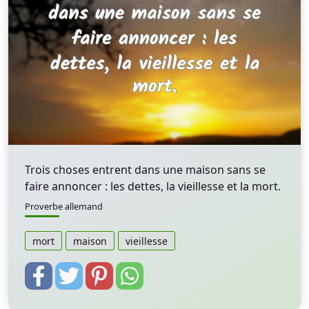
Trois choses entrent dans une maison sans se
faire annoncer : les dettes, la vieillesse et la mort.
Proverbe allemand
mort
maison
vieillesse