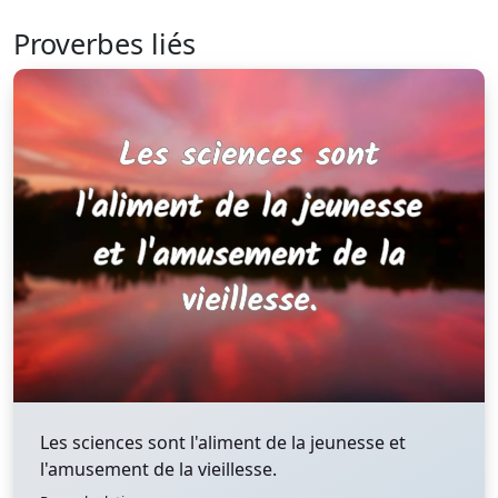
Proverbes liés
Les sciences sont l'aliment de la jeunesse et
l'amusement de la vieillesse.