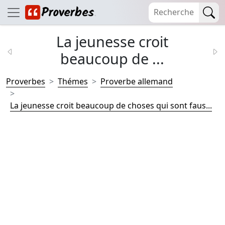
La jeunesse croit
beaucoup de ...
Proverbes
Thémes
Proverbe allemand
La jeunesse croit beaucoup de choses qui sont faus...