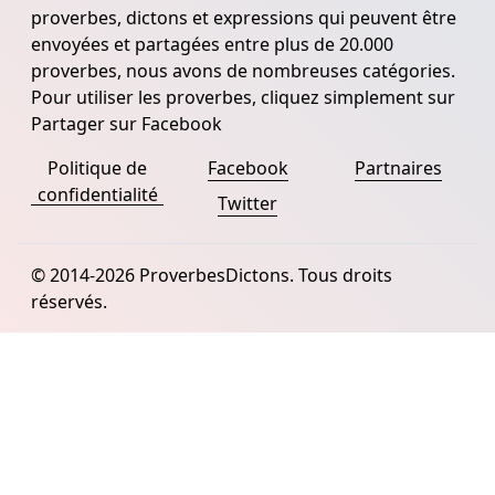
proverbes, dictons et expressions qui peuvent être
envoyées et partagées entre plus de 20.000
proverbes, nous avons de nombreuses catégories.
Pour utiliser les proverbes, cliquez simplement sur
Partager sur Facebook
Politique de
Facebook
Partnaires
confidentialité
Twitter
© 2014-2026 ProverbesDictons. Tous droits
réservés.