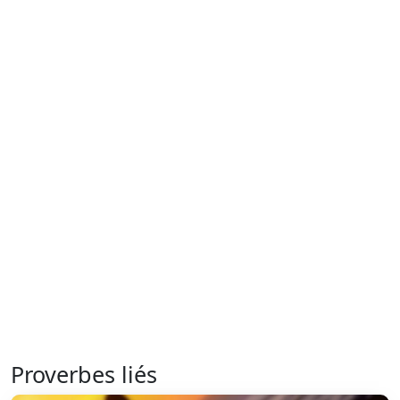
Proverbes liés