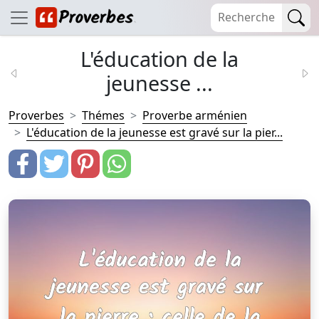
L'éducation de la
jeunesse ...
Proverbes
Thémes
Proverbe arménien
L'éducation de la jeunesse est gravé sur la pier...