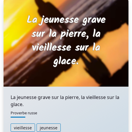
La jeunesse grave sur la pierre, la vieillesse sur la
glace.
Proverbe russe
vieillesse
jeunesse