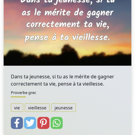
Dans ta jeunesse, si tu as le mérite de gagner
correctement ta vie, pense à ta vieillesse.
Proverbe grec
vie
vieillesse
jeunesse