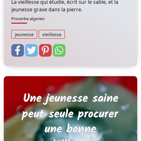
La vieillesse qui étudie, écrit sur le sable, et la
jeunesse grave dans la pierre.
Proverbe algerien
jeunesse
vieillesse