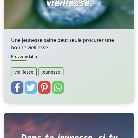
Une jeunesse saine peut seule procurer une
bonne vieillesse.
Proverbe latin
vieillesse
jeunesse