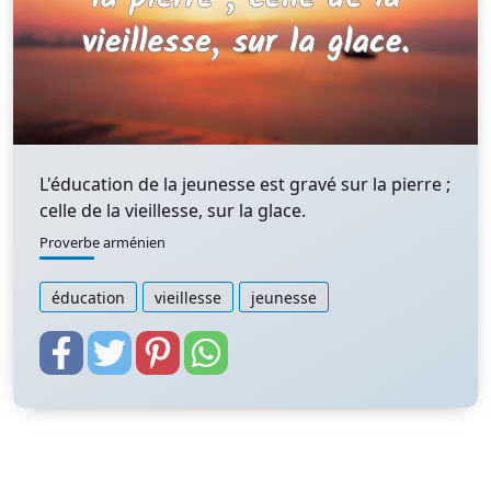
L'éducation de la jeunesse est gravé sur la pierre ;
celle de la vieillesse, sur la glace.
Proverbe arménien
éducation
vieillesse
jeunesse