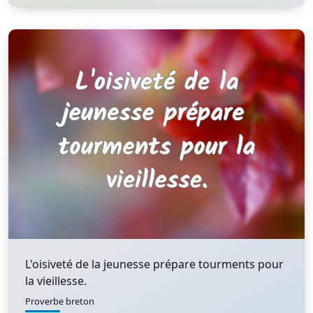
L'oisiveté de la jeunesse prépare tourments pour
la vieillesse.
Proverbe breton