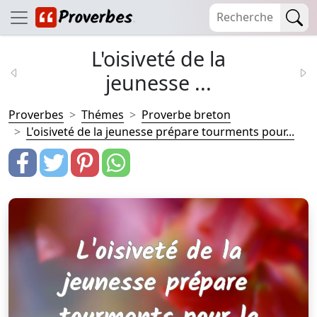
L'oisiveté de la
jeunesse ...
Proverbes
Thémes
Proverbe breton
L'oisiveté de la jeunesse prépare tourments pour...