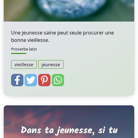
Une jeunesse saine peut seule procurer une
bonne vieillesse.
Proverbe latin
vieillesse
jeunesse