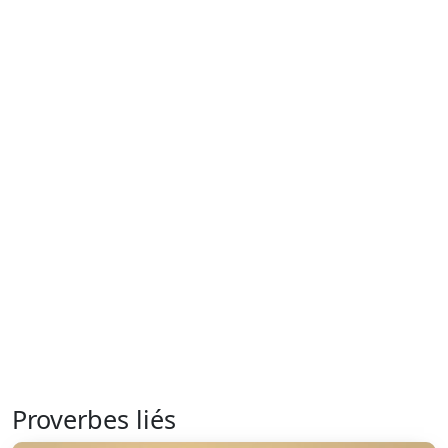
Proverbes liés