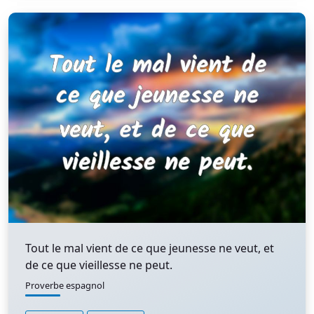
Tout le mal vient de ce que jeunesse ne veut, et
de ce que vieillesse ne peut.
Proverbe espagnol