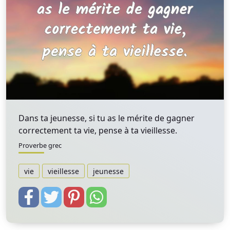
Dans ta jeunesse, si tu as le mérite de gagner
correctement ta vie, pense à ta vieillesse.
Proverbe grec
vie
vieillesse
jeunesse