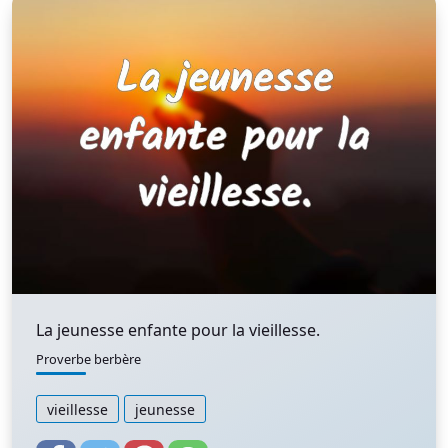
La jeunesse enfante pour la vieillesse.
Proverbe berbère
vieillesse
jeunesse