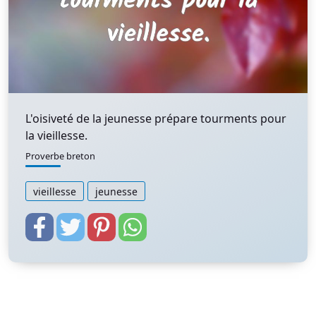
L'oisiveté de la jeunesse prépare tourments pour
la vieillesse.
Proverbe breton
vieillesse
jeunesse