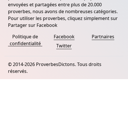
envoyées et partagées entre plus de 20.000
proverbes, nous avons de nombreuses catégories.
Pour utiliser les proverbes, cliquez simplement sur
Partager sur Facebook
Politique de
Facebook
Partnaires
confidentialité
Twitter
© 2014-2026 ProverbesDictons. Tous droits
réservés.