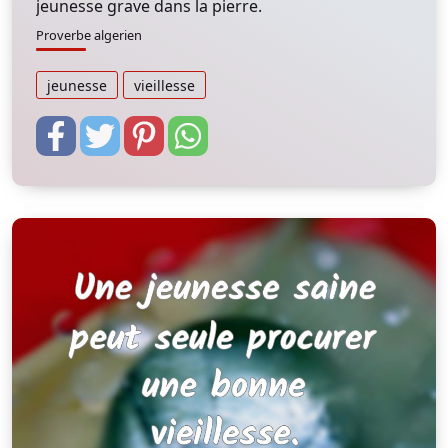
jeunesse grave dans la pierre.
Proverbe algerien
jeunesse
vieillesse