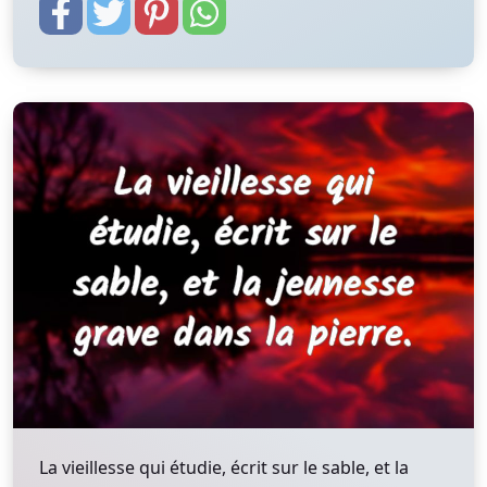
La vieillesse qui étudie, écrit sur le sable, et la