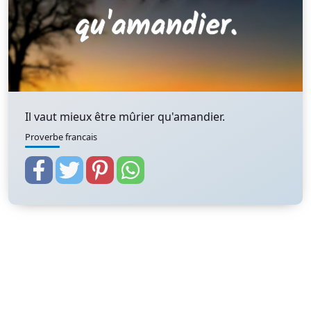
Il vaut mieux être mûrier qu'amandier.
Proverbe francais