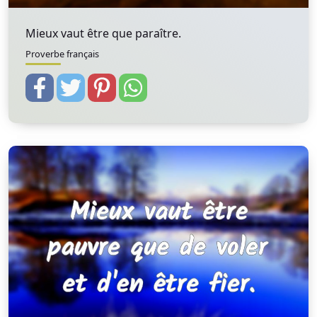
Mieux vaut être que paraître.
Proverbe français