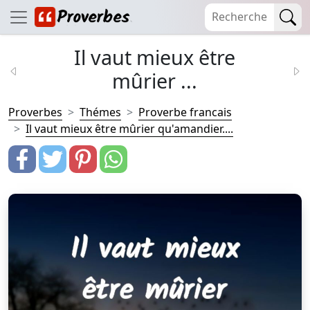
Il vaut mieux être
mûrier ...
Proverbes
Thémes
Proverbe francais
Il vaut mieux être mûrier qu'amandier....