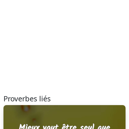
Proverbes liés