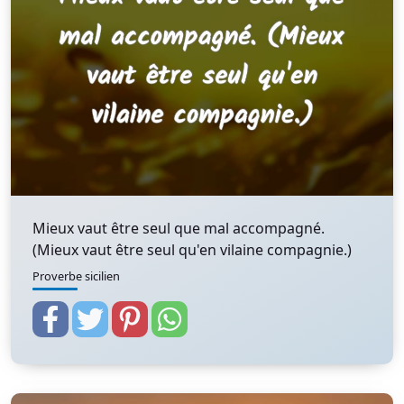
Mieux vaut être seul que mal accompagné.
(Mieux vaut être seul qu'en vilaine compagnie.)
Proverbe sicilien