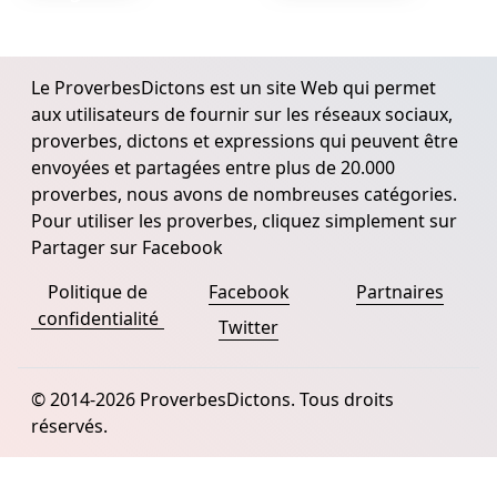
Le ProverbesDictons est un site Web qui permet
aux utilisateurs de fournir sur les réseaux sociaux,
proverbes, dictons et expressions qui peuvent être
envoyées et partagées entre plus de 20.000
proverbes, nous avons de nombreuses catégories.
Pour utiliser les proverbes, cliquez simplement sur
Partager sur Facebook
Politique de
Facebook
Partnaires
confidentialité
Twitter
© 2014-2026 ProverbesDictons. Tous droits
réservés.