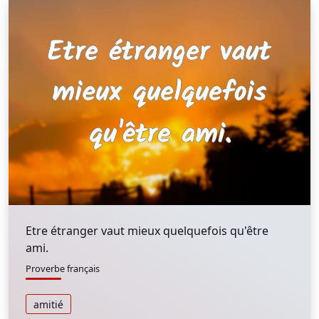
Etre étranger vaut mieux quelquefois qu'être
ami.
Proverbe français
amitié