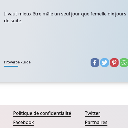
Il vaut mieux être mâle un seul jour que femelle dix jours
de suite.
Proverbe kurde
Politique de confidentialité
Twitter
Facebook
Partnaires