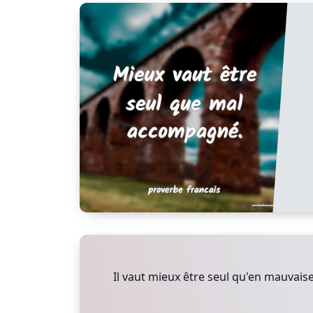
Il vaut mieux être seul qu'en mauvai