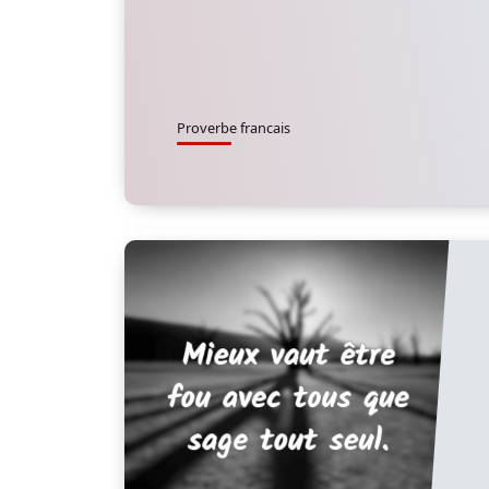
Proverbe francais