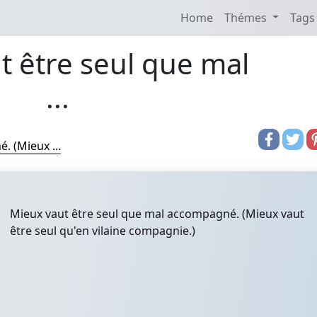
Home
Thémes
Tags
t être seul que mal
...
. (Mieux ...
Mieux vaut être seul que mal accompagné. (Mieux vaut
être seul qu'en vilaine compagnie.)