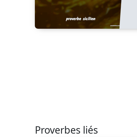
Proverbes liés