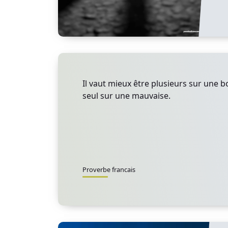
Il vaut mieux être plusieurs sur une b
seul sur une mauvaise.
Proverbe francais