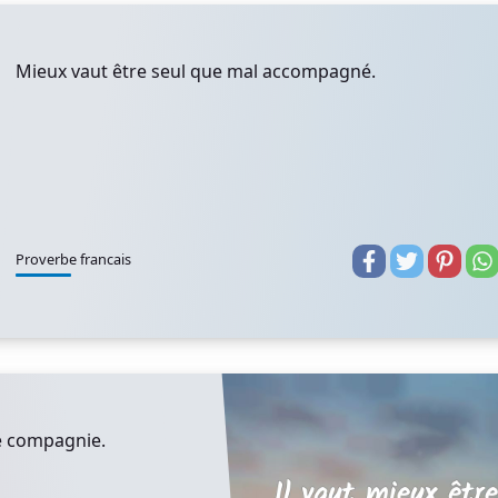
Mieux vaut être seul que mal accompagné.
Proverbe francais
se compagnie.