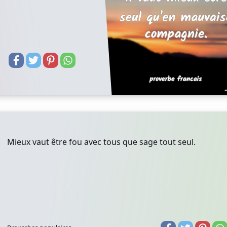
Mieux vaut être fou avec tous que sage tout seul.