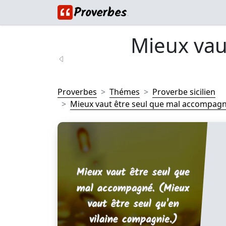
Mieux vau
Proverbes
Thémes
Proverbe sicilien
Mieux vaut être seul que mal accompagné