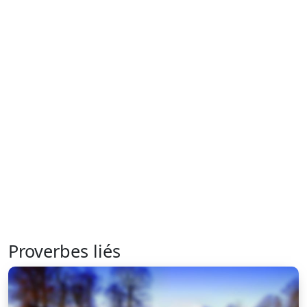
Proverbes liés