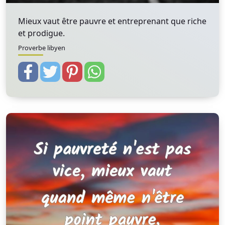
Mieux vaut être pauvre et entreprenant que riche
et prodigue.
Proverbe libyen