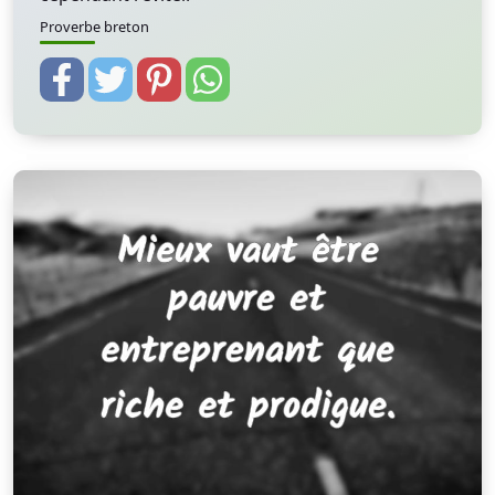
Proverbe breton