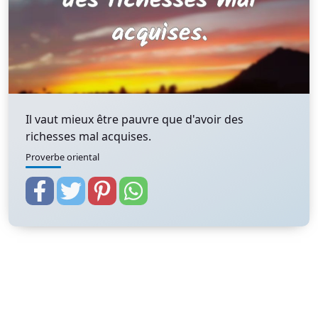
Il vaut mieux être pauvre que d'avoir des
richesses mal acquises.
Proverbe oriental