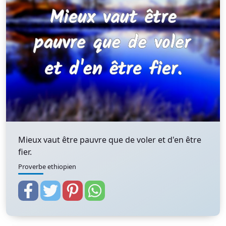
Mieux vaut être pauvre que de voler et d'en être
fier.
Proverbe ethiopien