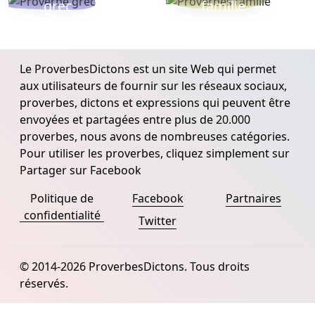
grec
famille
Le ProverbesDictons est un site Web qui permet
aux utilisateurs de fournir sur les réseaux sociaux,
proverbes, dictons et expressions qui peuvent être
envoyées et partagées entre plus de 20.000
proverbes, nous avons de nombreuses catégories.
Pour utiliser les proverbes, cliquez simplement sur
Partager sur Facebook
Politique de
Facebook
Partnaires
confidentialité
Twitter
© 2014-2026 ProverbesDictons. Tous droits
réservés.