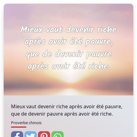
Mieux vaut devenir riche après avoir été pauvre,
que de devenir pauvre après avoir été riche.
Proverbe chinois