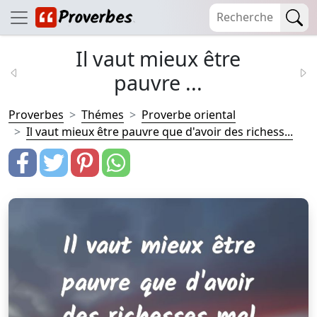
Il vaut mieux être
pauvre ...
Proverbes
Thémes
Proverbe oriental
Il vaut mieux être pauvre que d'avoir des richess...