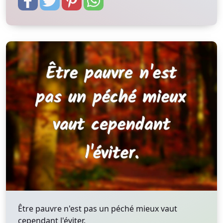
Être pauvre n'est pas un péché mieux vaut
cependant l'éviter.