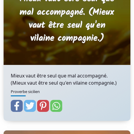
Mieux vaut être seul que mal accompagné.
(Mieux vaut être seul qu'en vilaine compagnie.)
Proverbe sicilien