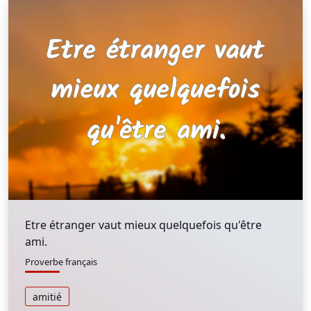
Etre étranger vaut mieux quelquefois qu'être
ami.
Proverbe français
amitié