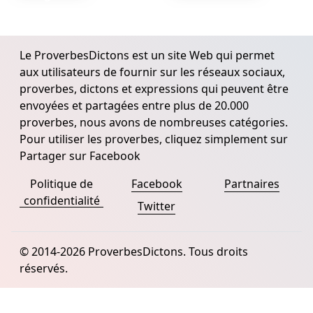
Le ProverbesDictons est un site Web qui permet
aux utilisateurs de fournir sur les réseaux sociaux,
proverbes, dictons et expressions qui peuvent être
envoyées et partagées entre plus de 20.000
proverbes, nous avons de nombreuses catégories.
Pour utiliser les proverbes, cliquez simplement sur
Partager sur Facebook
Politique de
Facebook
Partnaires
confidentialité
Twitter
© 2014-2026 ProverbesDictons. Tous droits
réservés.