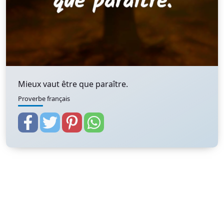
Mieux vaut être que paraître.
Proverbe français