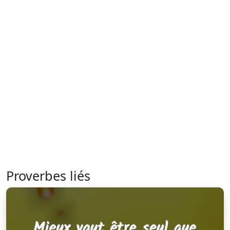
Proverbes liés