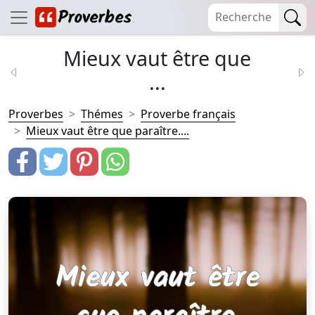
Mieux vaut être que
...
Proverbes
Thémes
Proverbe français
Mieux vaut être que paraître....