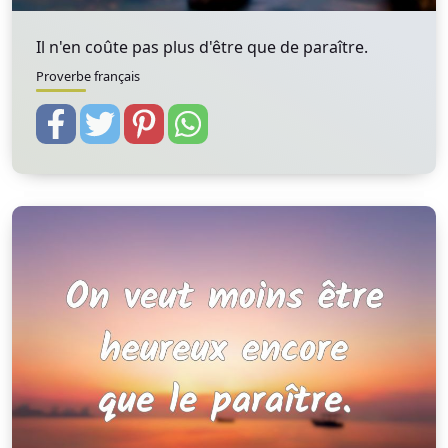
Il n'en coûte pas plus d'être que de paraître.
Proverbe français