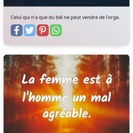
Celui qui n'a que du blé ne peut vendre de l'orge.