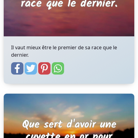
Il vaut mieux être le premier de sa race que le
dernier.