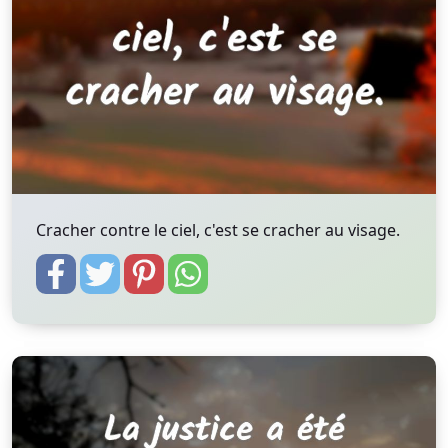
Cracher contre le ciel, c'est se cracher au visage.