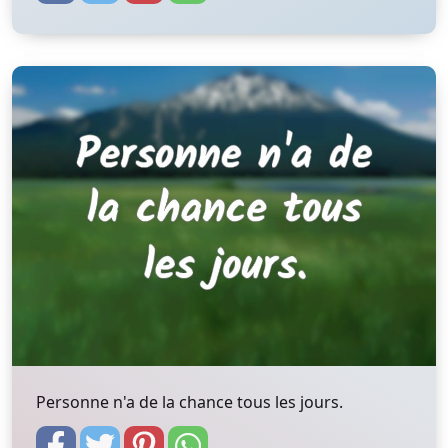
Personne n'a de la chance tous les jours.