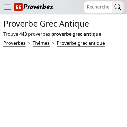
Proverbe Grec Antique
Trouvé
443
proverbes
proverbe grec antique
Proverbes
Thémes
Proverbe grec antique