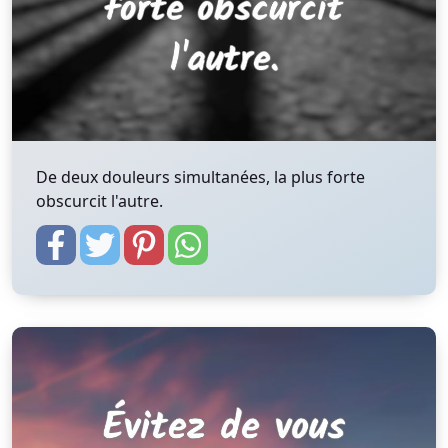
De deux douleurs simultanées, la plus forte
obscurcit l'autre.