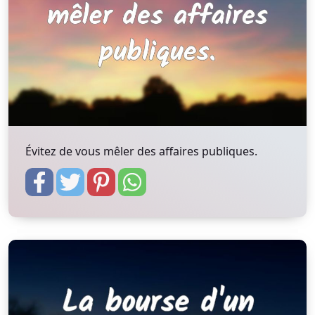
Évitez de vous mêler des affaires publiques.