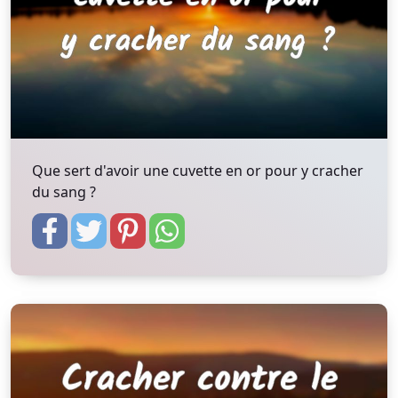
Que sert d'avoir une cuvette en or pour y cracher
du sang ?