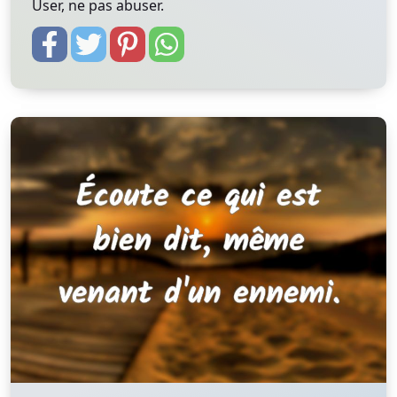
User, ne pas abuser.