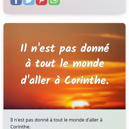
Il n'est pas donné à tout le monde d'aller à
Corinthe.