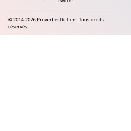
Twitter
© 2014-2026 ProverbesDictons. Tous droits
réservés.