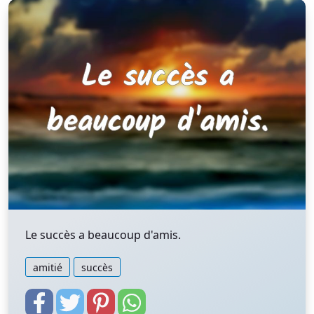
Le succès a beaucoup d'amis.
amitié
succès