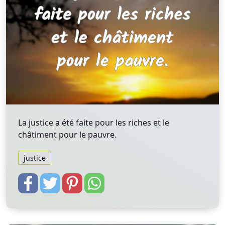
La justice a été faite pour les riches et le
châtiment pour le pauvre.
justice