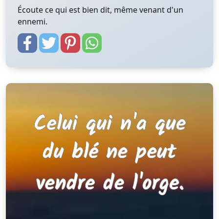
Écoute ce qui est bien dit, même venant d'un
ennemi.