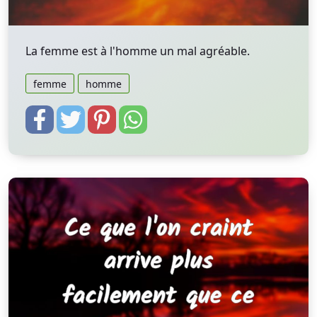
La femme est à l'homme un mal agréable.
femme
homme