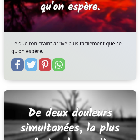
Ce que l'on craint arrive plus facilement que ce
qu'on espère.