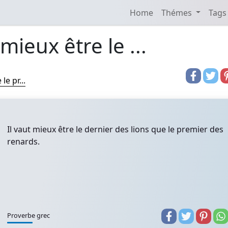
Home
Thémes
Tags
 mieux être le ...
le pr...
Il vaut mieux être le dernier des lions que le premier des
renards.
Proverbe grec