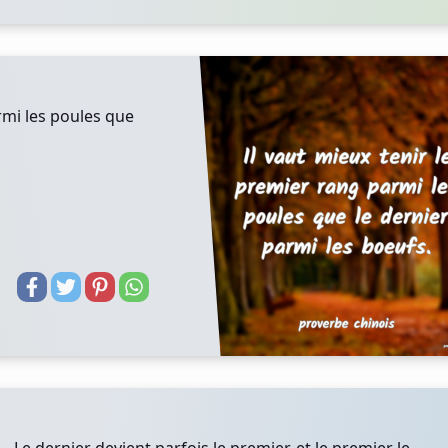
rmi les poules que