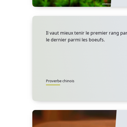
Il vaut mieux tenir le premier rang pa
le dernier parmi les boeufs.
Proverbe chinois