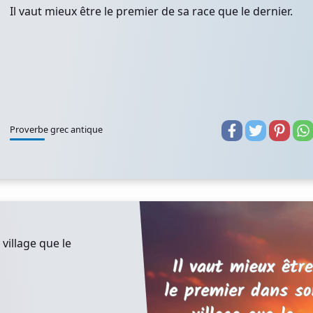
Il vaut mieux être le premier de sa race que le dernier.
Proverbe grec antique
village que le