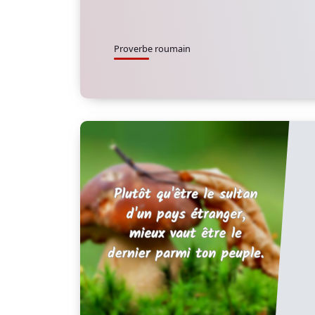
Proverbe roumain