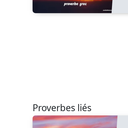
Proverbes liés