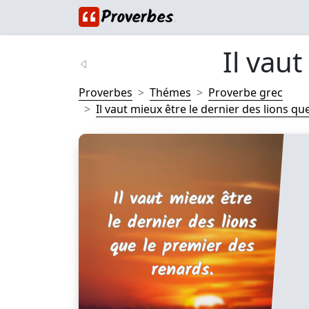
Il vaut
Proverbes
Thémes
Proverbe grec
Il vaut mieux être le dernier des lions que 