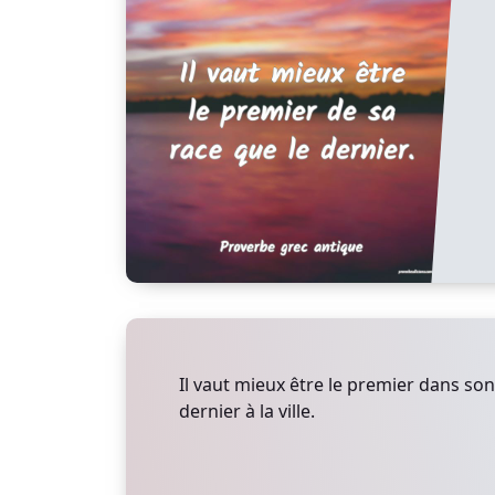
Il vaut mieux être le premier dans son 
dernier à la ville.