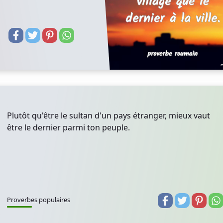
Plutôt qu'être le sultan d'un pays étranger, mieux vaut
être le dernier parmi ton peuple.
Proverbes populaires