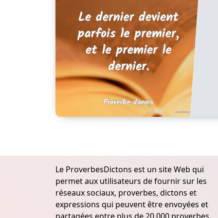
Le ProverbesDictons est un site Web qui
permet aux utilisateurs de fournir sur les
réseaux sociaux, proverbes, dictons et
expressions qui peuvent être envoyées et
partagées entre plus de 20.000 proverbes,