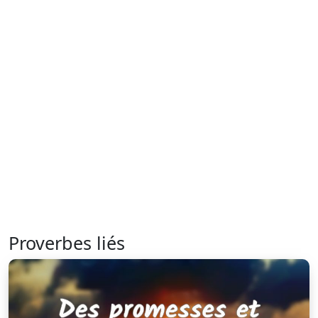
Proverbes liés