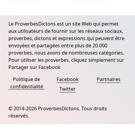
Le ProverbesDictons est un site Web qui permet
aux utilisateurs de fournir sur les réseaux sociaux,
proverbes, dictons et expressions qui peuvent être
envoyées et partagées entre plus de 20.000
proverbes, nous avons de nombreuses catégories.
Pour utiliser les proverbes, cliquez simplement sur
Partager sur Facebook
Politique de
Facebook
Partnaires
confidentialité
Twitter
© 2014-2026 ProverbesDictons. Tous droits
réservés.