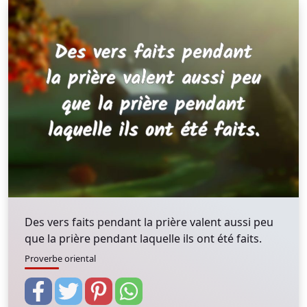
Des vers faits pendant la prière valent aussi peu
que la prière pendant laquelle ils ont été faits.
Proverbe oriental