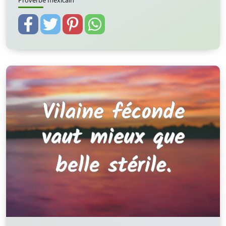
Proverbe mexicain