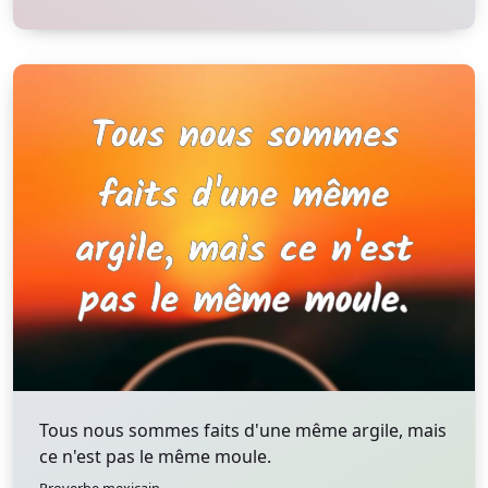
Tous nous sommes faits d'une même argile, mais
ce n'est pas le même moule.