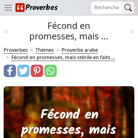
Fécond en
promesses, mais ...
Proverbes
Thémes
Proverbe arabe
Fécond en promesses, mais stérile en faits....