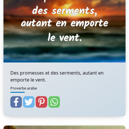
Des promesses et des serments, autant en
emporte le vent.
Proverbe arabe