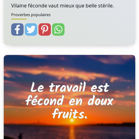
Vilaine féconde vaut mieux que belle stérile.
Proverbes populaires