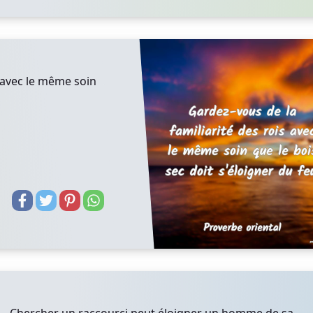
s avec le même soin