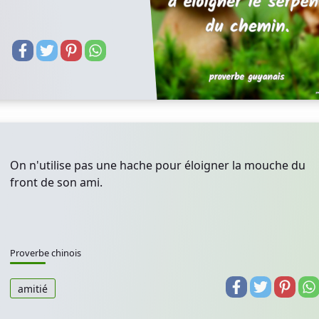
On n'utilise pas une hache pour éloigner la mouche du
front de son ami.
Proverbe chinois
amitié