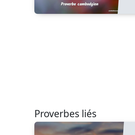
Proverbes liés