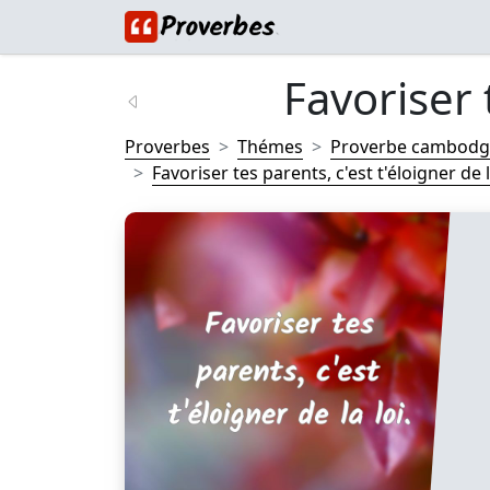
Favoriser t
Proverbes
Thémes
Proverbe cambodg
Favoriser tes parents, c'est t'éloigner de la