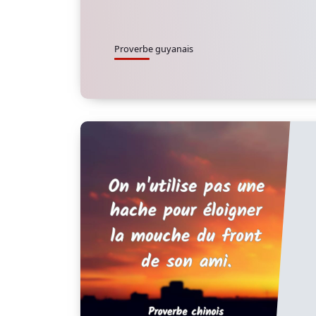
Proverbe guyanais