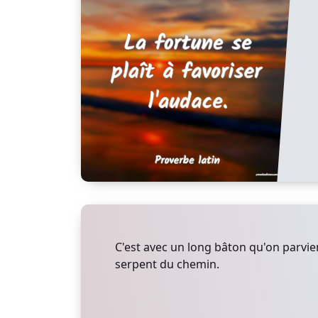
C'est avec un long bâton qu'on parvien
serpent du chemin.