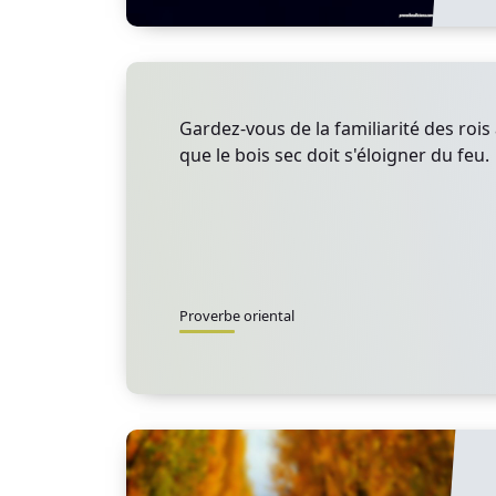
Gardez-vous de la familiarité des roi
que le bois sec doit s'éloigner du feu.
Proverbe oriental