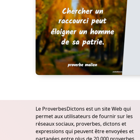
Le ProverbesDictons est un site Web qui
permet aux utilisateurs de fournir sur les
réseaux sociaux, proverbes, dictons et
expressions qui peuvent être envoyées et
partagées entre plus de 20.000 proverbes,