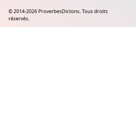
© 2014-2026 ProverbesDictons. Tous droits
réservés.