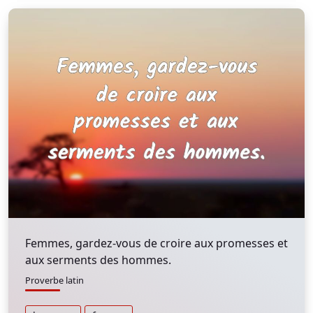
Femmes, gardez-vous de croire aux promesses et
aux serments des hommes.
Proverbe latin