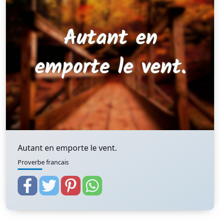
Autant en emporte le vent.
Proverbe francais