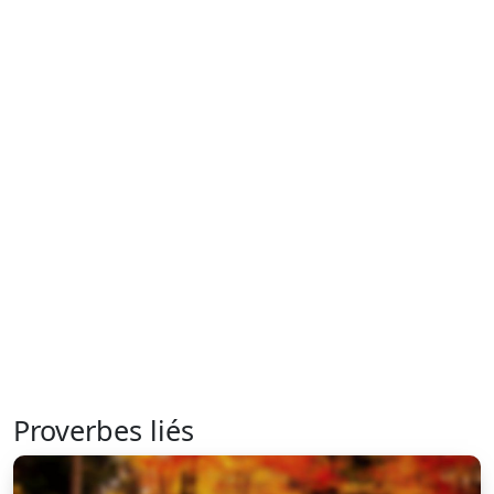
Proverbes liés