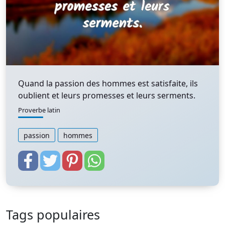
Quand la passion des hommes est satisfaite, ils
oublient et leurs promesses et leurs serments.
Proverbe latin
passion
hommes
Tags populaires