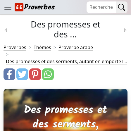
Des promesses et
des ...
Proverbes
Thémes
Proverbe arabe
Des promesses et des serments, autant en emporte l...