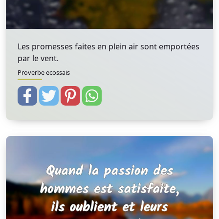
Les promesses faites en plein air sont emportées
par le vent.
Proverbe ecossais