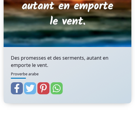
Des promesses et des serments, autant en
emporte le vent.
Proverbe arabe