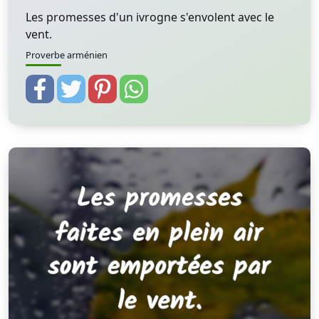
Les promesses d'un ivrogne s'envolent avec le
vent.
Proverbe arménien