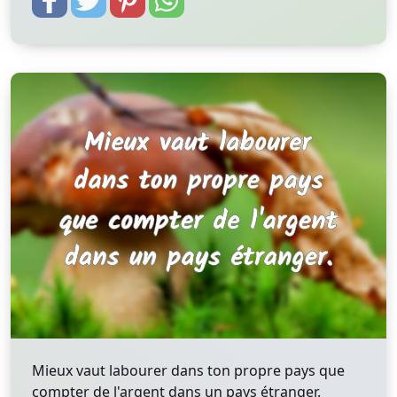
Mieux vaut labourer dans ton propre pays que
compter de l'argent dans un pays étranger.