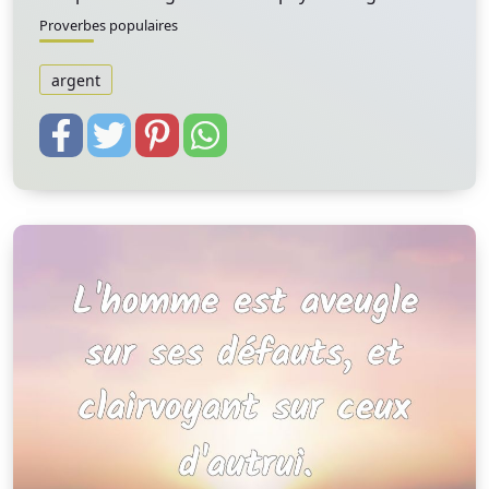
Proverbes populaires
argent