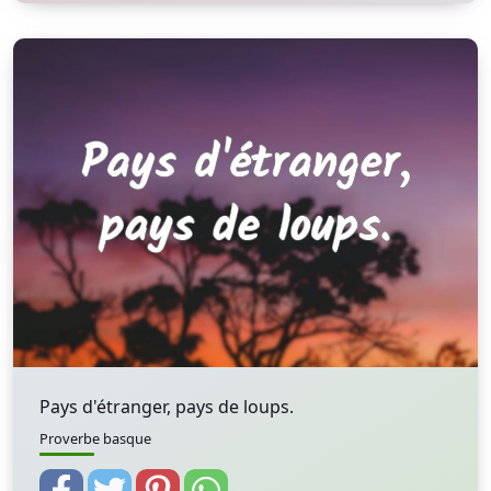
Pays d'étranger, pays de loups.
Proverbe basque