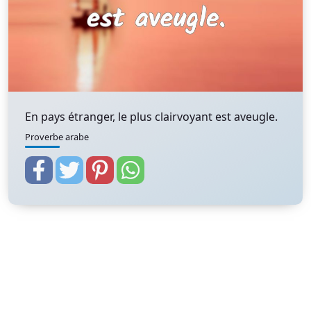
En pays étranger, le plus clairvoyant est aveugle.
Proverbe arabe