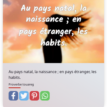
Au pays natal, la naissance ; en pays étranger, les
habits.
Proverbe touareg