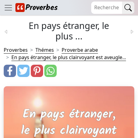
En pays étranger, le
plus ...
Proverbes
Thémes
Proverbe arabe
En pays étranger, le plus clairvoyant est aveugle...