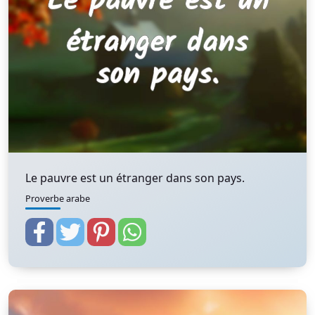
Le pauvre est un étranger dans son pays.
Proverbe arabe