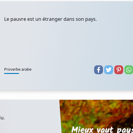
Le pauvre est un étranger dans son pays.
Proverbe arabe
du.