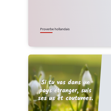
Proverbe hollandais