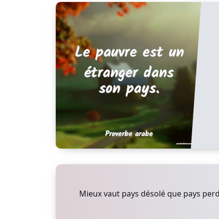
Mieux vaut pays désolé que pays per