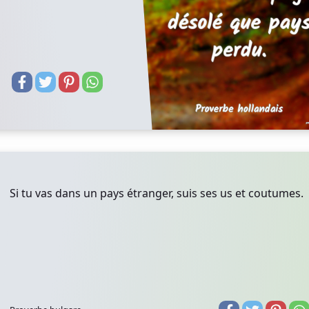
Si tu vas dans un pays étranger, suis ses us et coutumes.