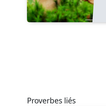
Proverbes liés