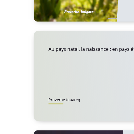
Au pays natal, la naissance ; en pays é
Proverbe touareg