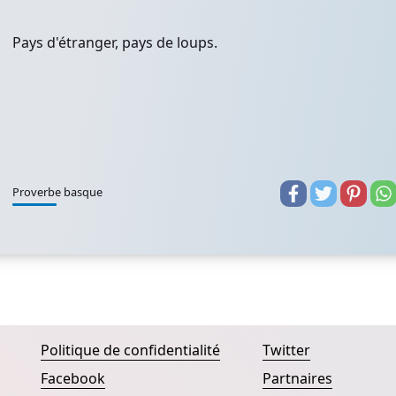
Pays d'étranger, pays de loups.
Proverbe basque
Politique de confidentialité
Twitter
Facebook
Partnaires