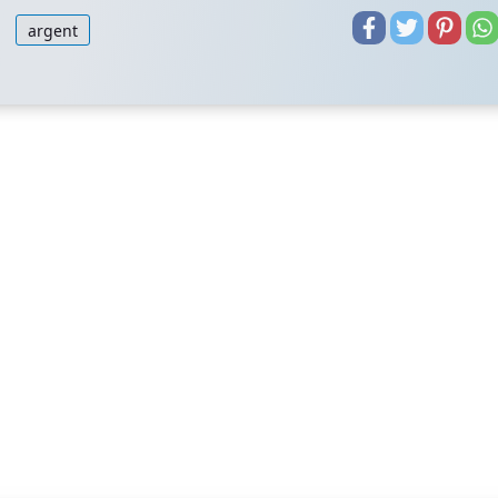
argent