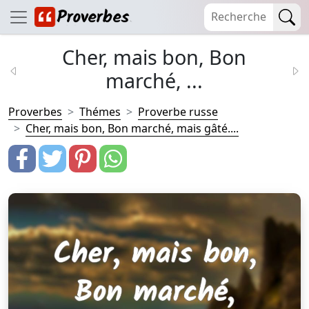
Cher, mais bon, Bon
marché, ...
Proverbes
Thémes
Proverbe russe
Cher, mais bon, Bon marché, mais gâté....