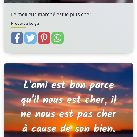
Le meilleur marché est le plus cher.
Proverbe belge