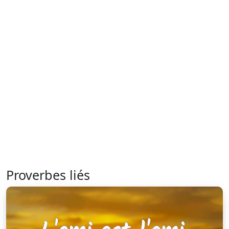
Proverbes liés