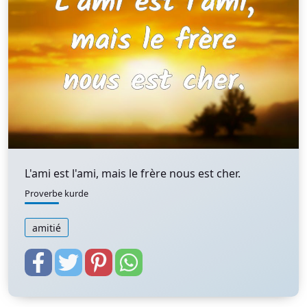
L'ami est l'ami, mais le frère nous est cher.
Proverbe kurde
amitié