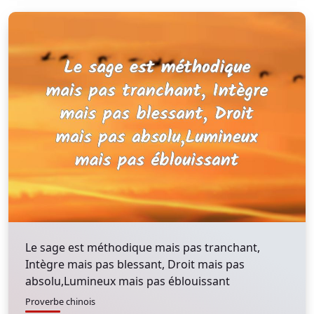
Le sage est méthodique mais pas tranchant,
Intègre mais pas blessant, Droit mais pas
absolu,Lumineux mais pas éblouissant
Proverbe chinois