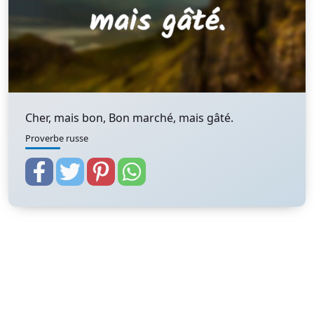
Cher, mais bon, Bon marché, mais gâté.
Proverbe russe