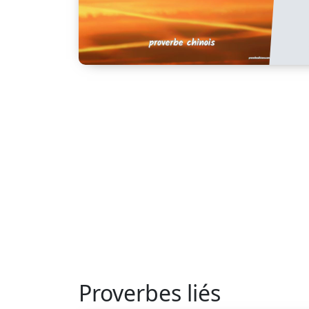
Proverbes liés