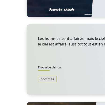
Les hommes sont affairés, mais le ciel 
le ciel est affairé, aussitôt tout est 
Proverbe chinois
hommes