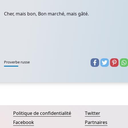
Cher, mais bon, Bon marché, mais gâté.
Proverbe russe
Politique de confidentialité
Twitter
Facebook
Partnaires