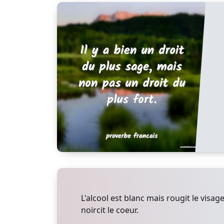
L'alcool est blanc mais rougit le visage
noircit le coeur.