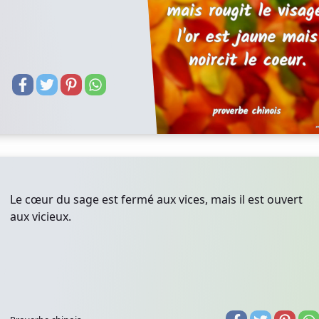
Le cœur du sage est fermé aux vices, mais il est ouvert
aux vicieux.