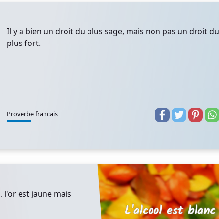
Il y a bien un droit du plus sage, mais non pas un droit du
plus fort.
Proverbe francais
, l'or est jaune mais