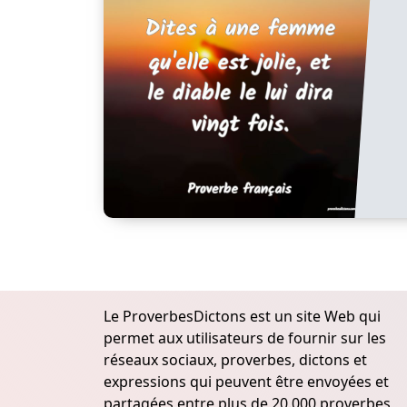
Le ProverbesDictons est un site Web qui
permet aux utilisateurs de fournir sur les
réseaux sociaux, proverbes, dictons et
expressions qui peuvent être envoyées et
partagées entre plus de 20.000 proverbes,