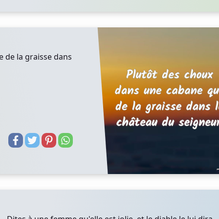
 de la graisse dans