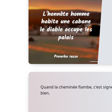
Quand la cheminée flambe, c'est signe
bien.