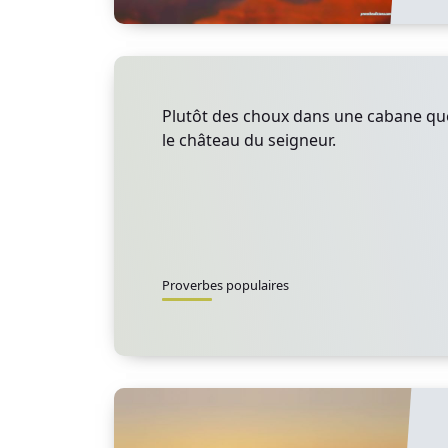
Plutôt des choux dans une cabane que
le château du seigneur.
Proverbes populaires