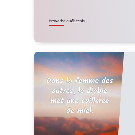
Proverbe québécois