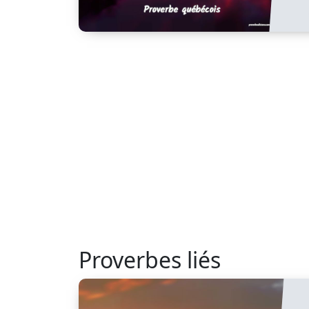
Proverbes liés