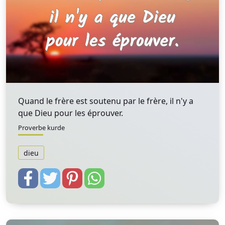
Quand le frère est soutenu par le frère, il n'y a
que Dieu pour les éprouver.
Proverbe kurde
dieu