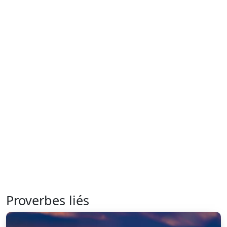
Proverbes liés