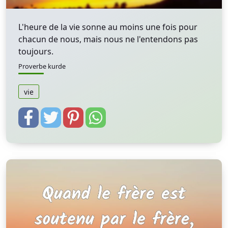
L'heure de la vie sonne au moins une fois pour
chacun de nous, mais nous ne l'entendons pas
toujours.
Proverbe kurde
vie