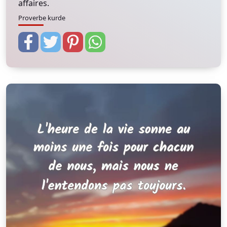
affaires.
Proverbe kurde