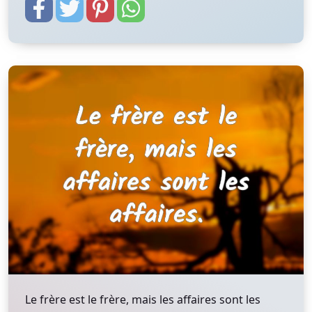
Le frère est le frère, mais les affaires sont les