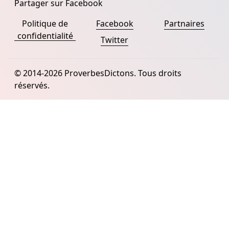
Partager sur Facebook
Politique de
Facebook
Partnaires
confidentialité
Twitter
© 2014-2026 ProverbesDictons. Tous droits
réservés.