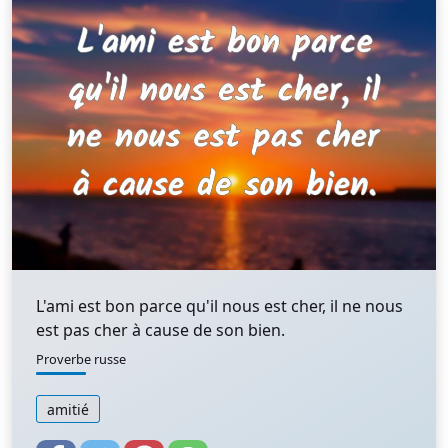
L'ami est bon parce qu'il nous est cher, il ne nous
est pas cher à cause de son bien.
Proverbe russe
amitié