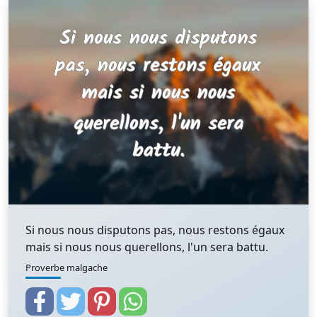
Si nous nous disputons pas, nous restons égaux
mais si nous nous querellons, l'un sera battu.
Proverbe malgache