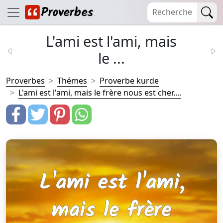
L'ami est l'ami, mais
le ...
Proverbes
Thémes
Proverbe kurde
L'ami est l'ami, mais le frère nous est cher....