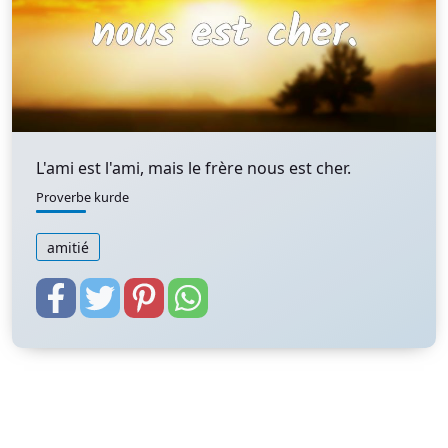
L'ami est l'ami, mais le frère nous est cher.
Proverbe kurde
amitié