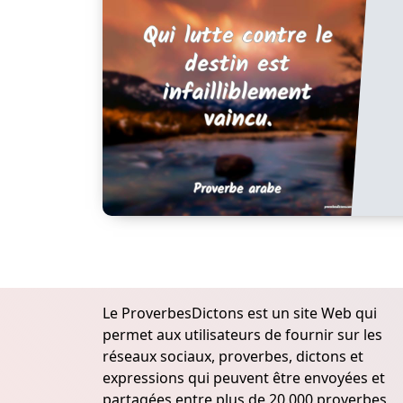
Le ProverbesDictons est un site Web qui
permet aux utilisateurs de fournir sur les
réseaux sociaux, proverbes, dictons et
expressions qui peuvent être envoyées et
partagées entre plus de 20.000 proverbes,