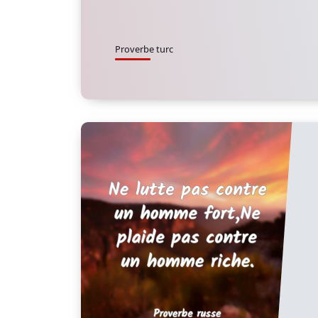
Proverbe turc