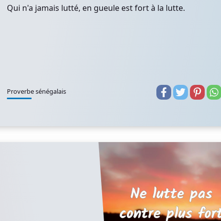
Qui n'a jamais lutté, en gueule est fort à la lutte.
Proverbe sénégalais