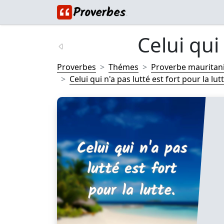
Celui qui 
Proverbes
Thémes
Proverbe mauritan
Celui qui n'a pas lutté est fort pour la lutte