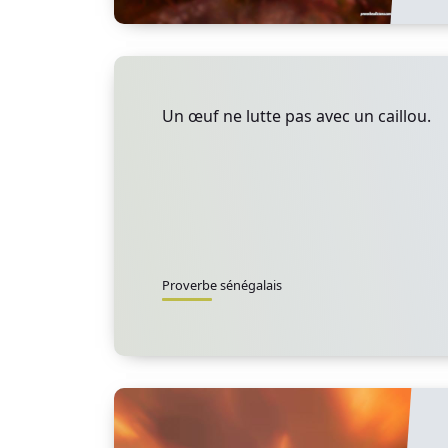
Un œuf ne lutte pas avec un caillou.
Proverbe sénégalais