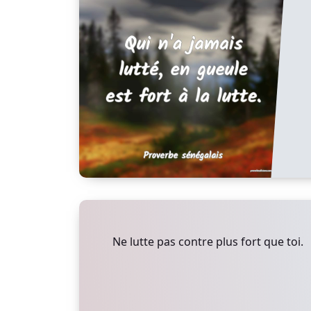
Ne lutte pas contre plus fort que toi.