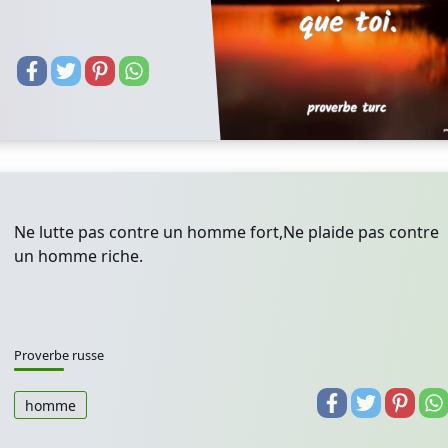
Ne lutte pas contre un homme fort,Ne plaide pas contre
un homme riche.
Proverbe russe
homme