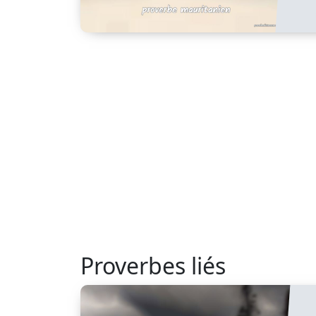
Proverbes liés