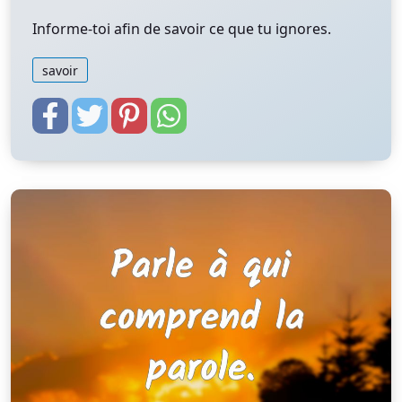
Informe-toi afin de savoir ce que tu ignores.
savoir