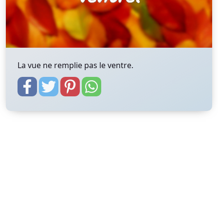
La vue ne remplie pas le ventre.