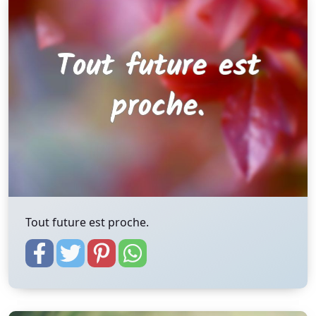
Tout future est proche.