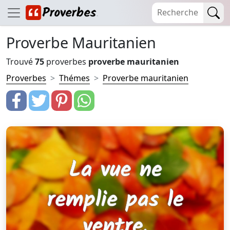
Proverbe Mauritanien
Trouvé
75
proverbes
proverbe mauritanien
Proverbes
Thémes
Proverbe mauritanien