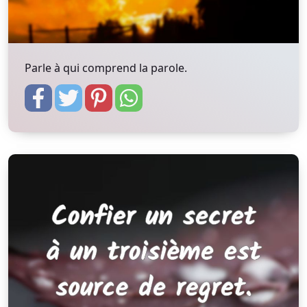
Parle à qui comprend la parole.