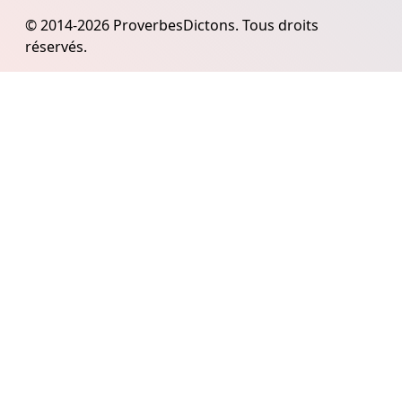
© 2014-2026 ProverbesDictons. Tous droits
réservés.