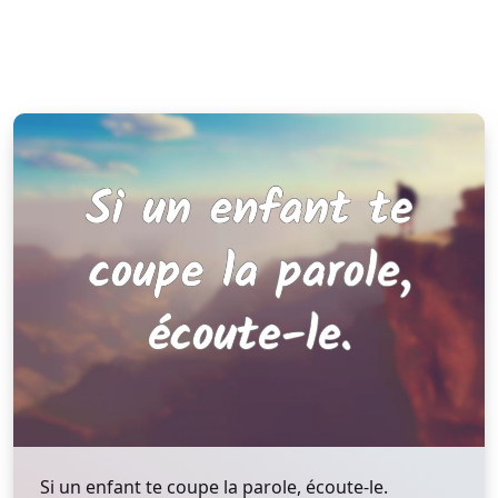
Si un enfant te coupe la parole, écoute-le.