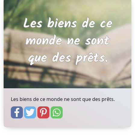
Les biens de ce monde ne sont que des prêts.