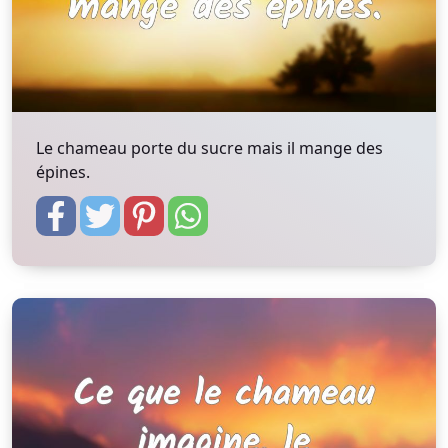
Le chameau porte du sucre mais il mange des
épines.