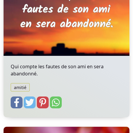
Qui compte les fautes de son ami en sera
abandonné.
amitié