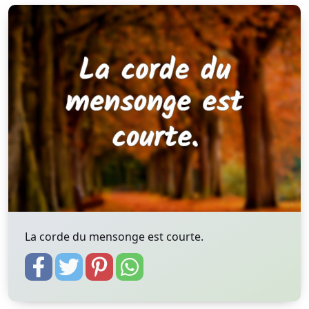
La corde du mensonge est courte.