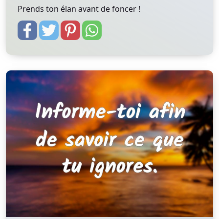
Prends ton élan avant de foncer !