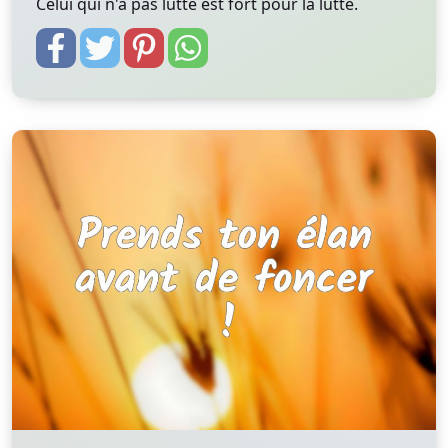
Celui qui n'a pas lutté est fort pour la lutte.