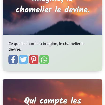
Ce que le chameau imagine, le chamelier le
devine.