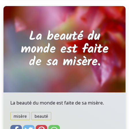
La beauté du monde est faite de sa misère.
misère
beauté