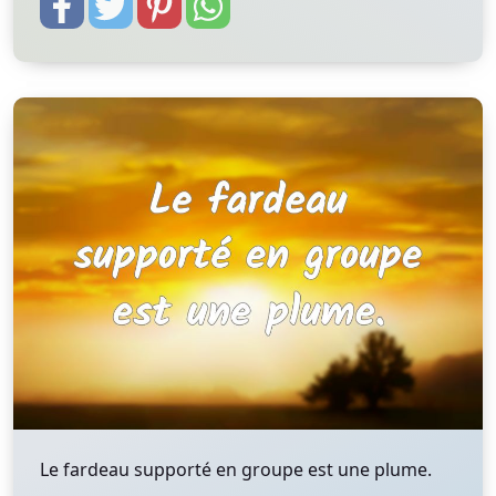
Le fardeau supporté en groupe est une plume.