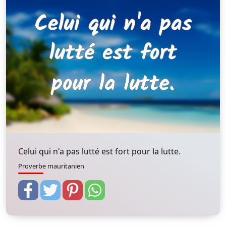
Celui qui n'a pas lutté est fort pour la lutte.
Proverbe mauritanien