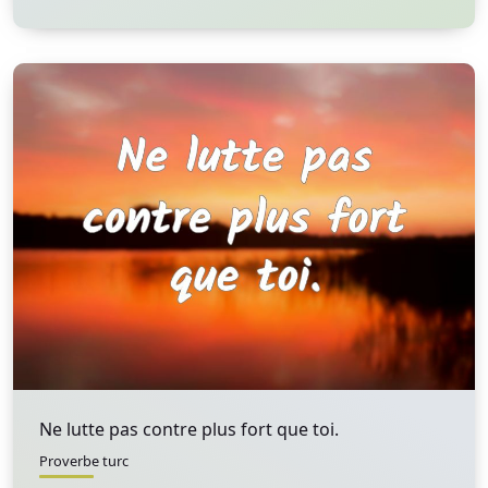
Ne lutte pas contre plus fort que toi.
Proverbe turc