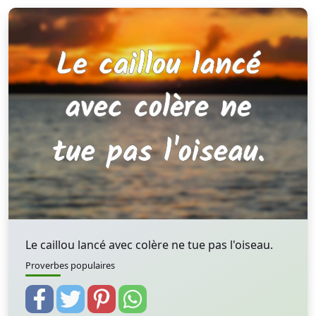
Le caillou lancé avec colère ne tue pas l'oiseau.
Proverbes populaires