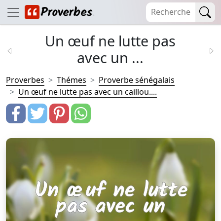
Un œuf ne lutte pas
avec un ...
Proverbes
Thémes
Proverbe sénégalais
Un œuf ne lutte pas avec un caillou....