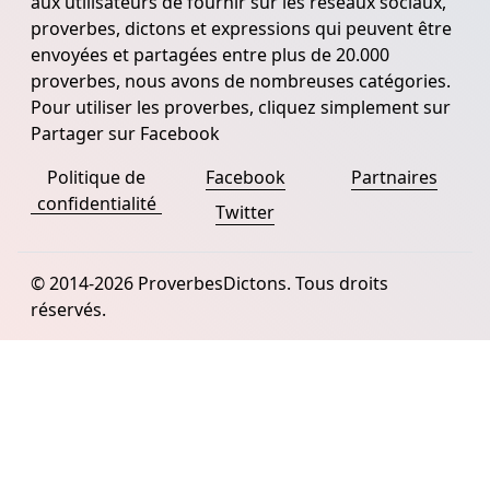
aux utilisateurs de fournir sur les réseaux sociaux,
proverbes, dictons et expressions qui peuvent être
envoyées et partagées entre plus de 20.000
proverbes, nous avons de nombreuses catégories.
Pour utiliser les proverbes, cliquez simplement sur
Partager sur Facebook
Politique de
Facebook
Partnaires
confidentialité
Twitter
© 2014-2026 ProverbesDictons. Tous droits
réservés.