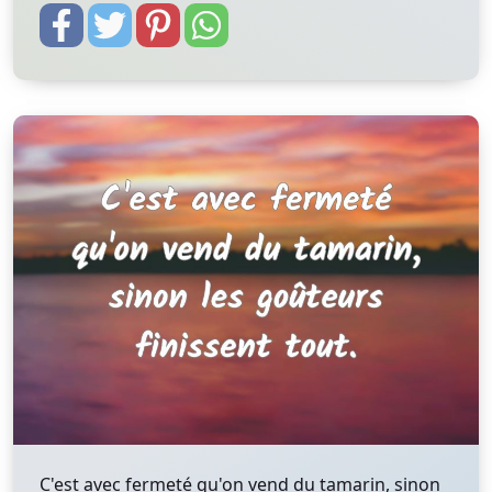
C'est avec fermeté qu'on vend du tamarin, sinon