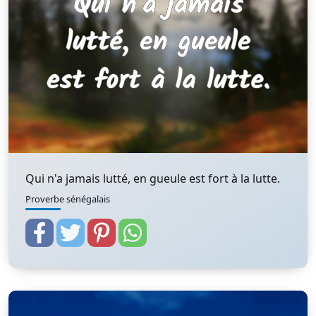
Qui n'a jamais lutté, en gueule est fort à la lutte.
Proverbe sénégalais