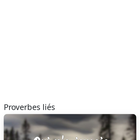
Proverbes liés