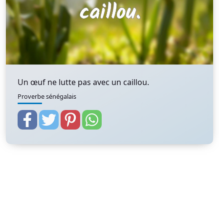
Un œuf ne lutte pas avec un caillou.
Proverbe sénégalais