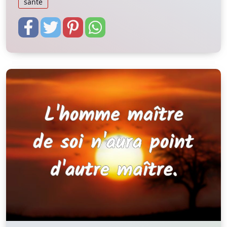
santé