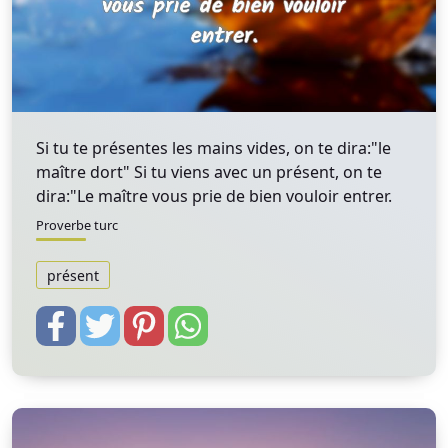
Si tu te présentes les mains vides, on te dira:"le
maître dort" Si tu viens avec un présent, on te
dira:"Le maître vous prie de bien vouloir entrer.
Proverbe turc
présent