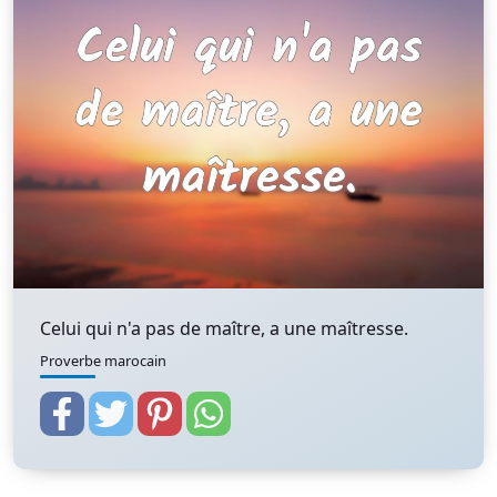
Celui qui n'a pas de maître, a une maîtresse.
Proverbe marocain