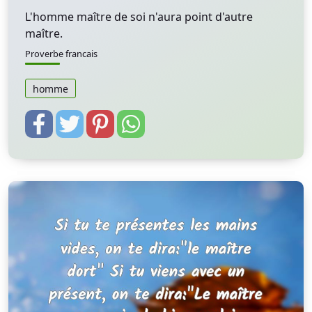
L'homme maître de soi n'aura point d'autre
maître.
Proverbe francais
homme