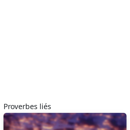
Proverbes liés