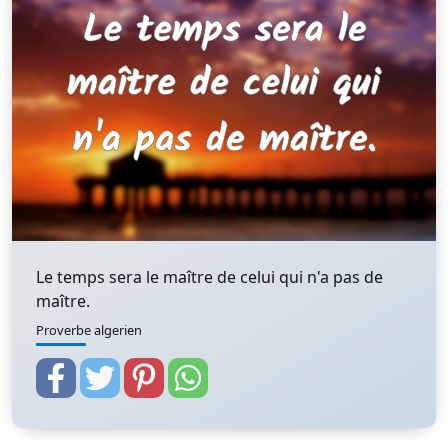
Le temps sera le maître de celui qui n'a pas de
maître.
Proverbe algerien