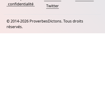
confidentialité
Twitter
© 2014-2026 ProverbesDictons. Tous droits
réservés.