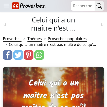
Celui qui a un
maître n'est ...
Proverbes
Thémes
Proverbes populaires
Celui qui a un maître n'est pas maître de ce qu'...