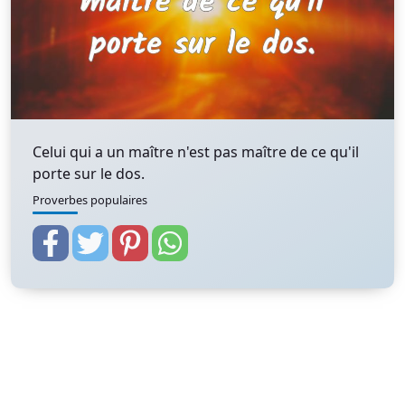
Celui qui a un maître n'est pas maître de ce qu'il
porte sur le dos.
Proverbes populaires