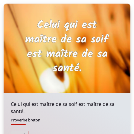
Celui qui est maître de sa soif est maître de sa
santé.
Proverbe breton