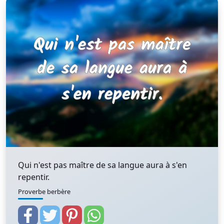
Qui n'est pas maître de sa langue aura à s'en
repentir.
Proverbe berbère