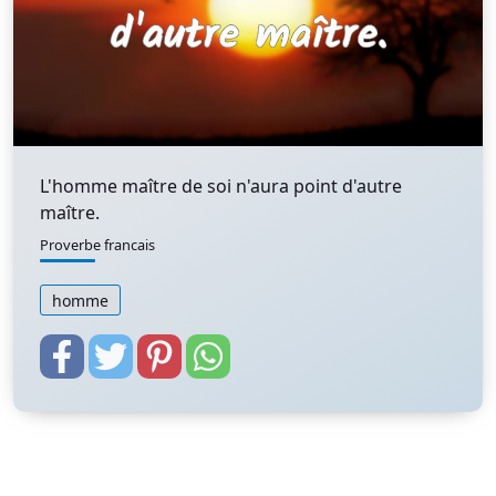
L'homme maître de soi n'aura point d'autre
maître.
Proverbe francais
homme