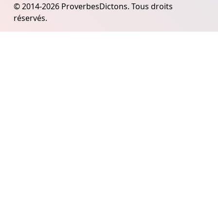
© 2014-2026 ProverbesDictons. Tous droits
réservés.