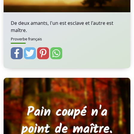
De deux amants, l'un est esclave et l'autre est
maître.
Proverbe français