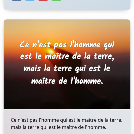
Ce n'est pas l'homme qui est le maître de la terre,
mais la terre qui est le maître de l'homme.