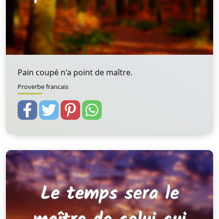
Pain coupé n'a point de maître.
Proverbe francais