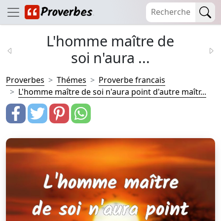
L'homme maître de
soi n'aura ...
Proverbes
Thémes
Proverbe francais
L'homme maître de soi n'aura point d'autre maîtr...