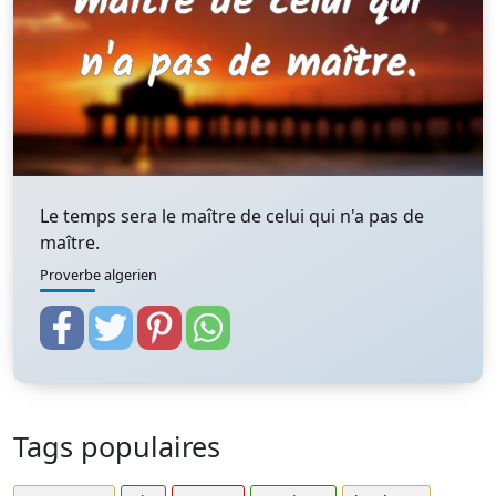
Le temps sera le maître de celui qui n'a pas de
maître.
Proverbe algerien
Tags populaires