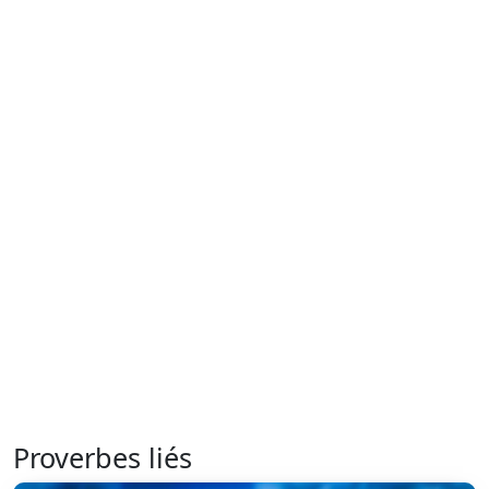
Proverbes liés