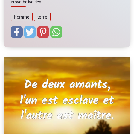
Proverbe ivoirien
homme
terre