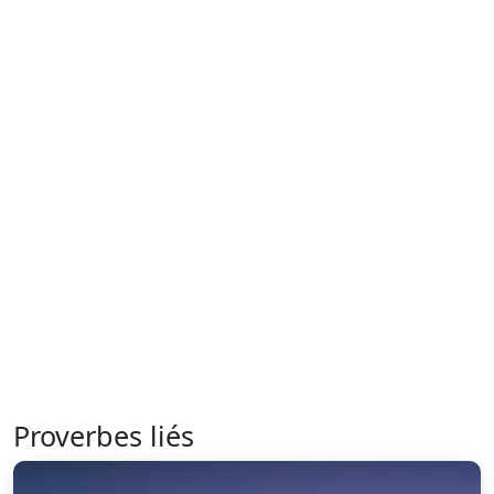
Proverbes liés