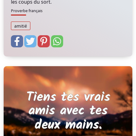
les coups du sort.
Proverbe français
amitié