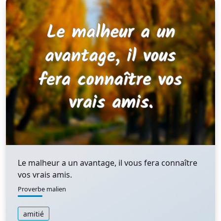
Le malheur a un avantage, il vous fera connaître
vos vrais amis.
Proverbe malien
amitié