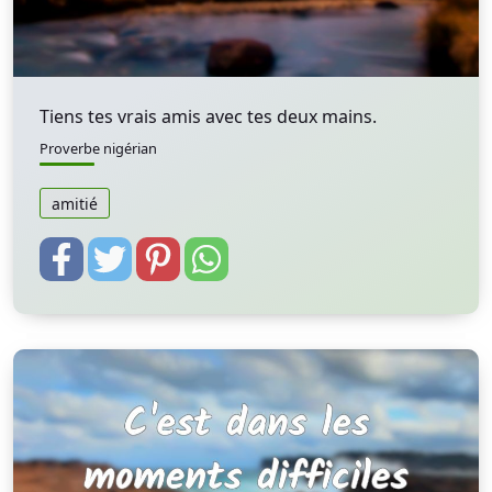
Tiens tes vrais amis avec tes deux mains.
Proverbe nigérian
amitié