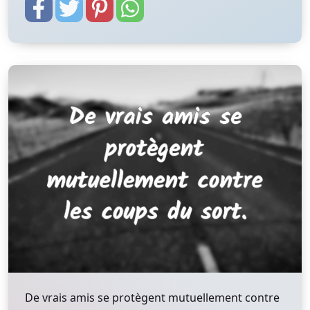
De vrais amis se protègent mutuellement contre