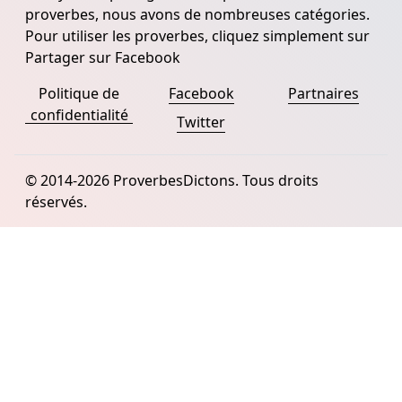
proverbes, nous avons de nombreuses catégories.
Pour utiliser les proverbes, cliquez simplement sur
Partager sur Facebook
Politique de
Facebook
Partnaires
confidentialité
Twitter
© 2014-2026 ProverbesDictons. Tous droits
réservés.