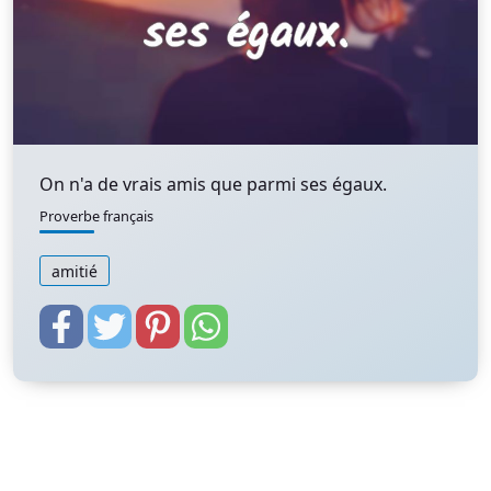
On n'a de vrais amis que parmi ses égaux.
Proverbe français
amitié