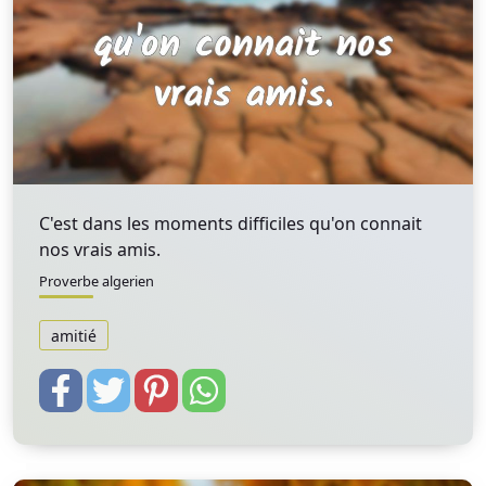
C'est dans les moments difficiles qu'on connait
nos vrais amis.
Proverbe algerien
amitié