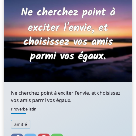
Ne cherchez point à exciter l'envie, et choisissez
vos amis parmi vos égaux.
Proverbe latin
amitié