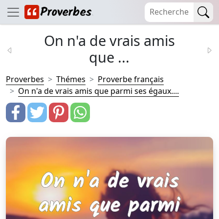
On n'a de vrais amis
que ...
Proverbes
Thémes
Proverbe français
On n'a de vrais amis que parmi ses égaux....