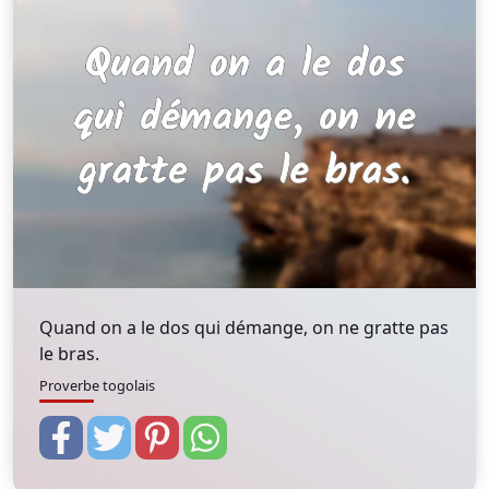
Quand on a le dos qui démange, on ne gratte pas
le bras.
Proverbe togolais