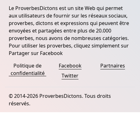
Le ProverbesDictons est un site Web qui permet
aux utilisateurs de fournir sur les réseaux sociaux,
proverbes, dictons et expressions qui peuvent être
envoyées et partagées entre plus de 20.000
proverbes, nous avons de nombreuses catégories.
Pour utiliser les proverbes, cliquez simplement sur
Partager sur Facebook
Politique de
Facebook
Partnaires
confidentialité
Twitter
© 2014-2026 ProverbesDictons. Tous droits
réservés.