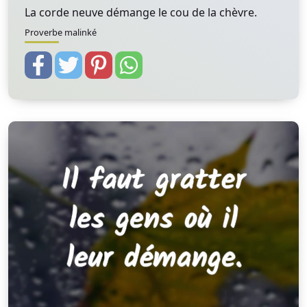
La corde neuve démange le cou de la chèvre.
Proverbe malinké