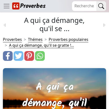
A qui ça démange,
qu'il se ...
Proverbes
Thémes
Proverbes populaires
A qui ça démange, qu'il se gratte !...