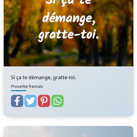
Si ça te démange, gratte-toi.
Proverbe francais