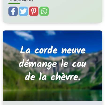
Proverbe francais