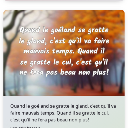
Quand le goéland se gratte le gland, c'est qu'il va
faire mauvais temps. Quand il se gratte le cul,
c'est qu'il ne fera pas beau non plus!