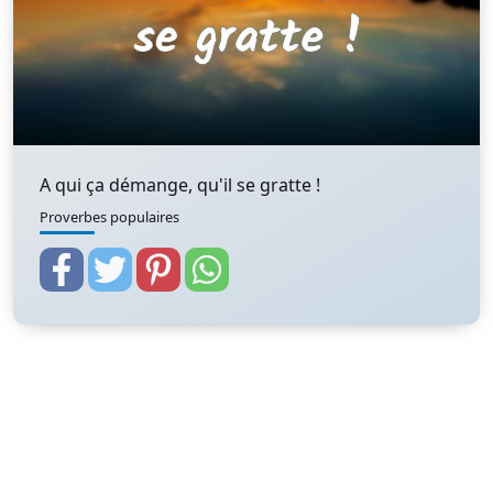
A qui ça démange, qu'il se gratte !
Proverbes populaires