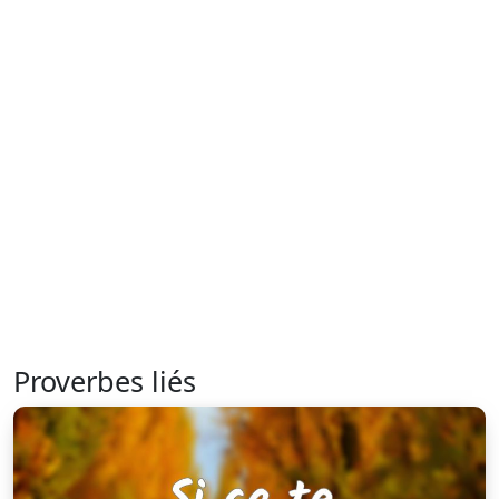
Proverbes liés