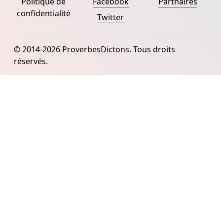
Politique de
Facebook
Partnaires
confidentialité
Twitter
© 2014-2026 ProverbesDictons. Tous droits
réservés.