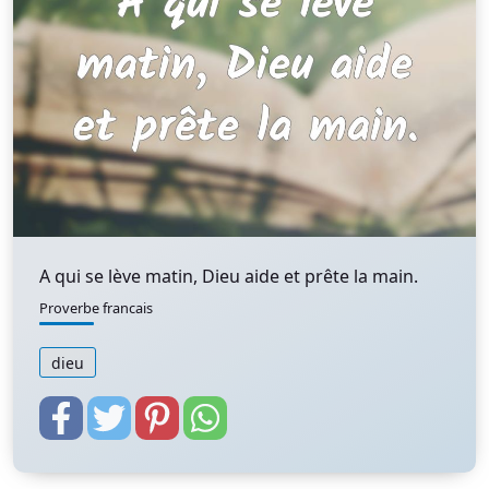
A qui se lève matin, Dieu aide et prête la main.
Proverbe francais
dieu