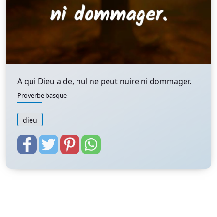
A qui Dieu aide, nul ne peut nuire ni dommager.
Proverbe basque
dieu