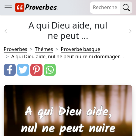
A qui Dieu aide, nul
ne peut ...
Proverbes
Thémes
Proverbe basque
A qui Dieu aide, nul ne peut nuire ni dommager....