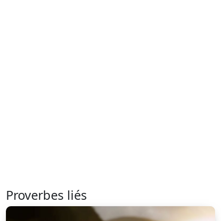
Proverbes liés