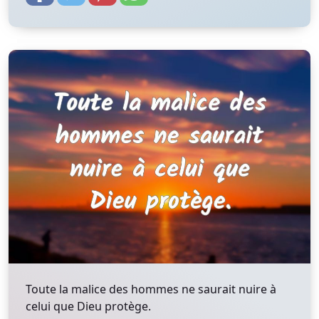
Toute la malice des hommes ne saurait nuire à
celui que Dieu protège.