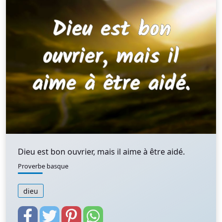
Dieu est bon ouvrier, mais il aime à être aidé.
Proverbe basque
dieu