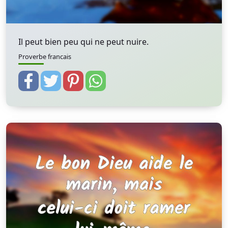
Il peut bien peu qui ne peut nuire.
Proverbe francais