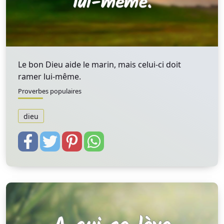
Le bon Dieu aide le marin, mais celui-ci doit
ramer lui-même.
Proverbes populaires
dieu