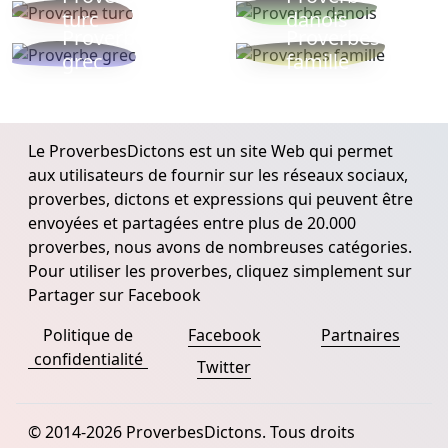
turc
danois
Proverbe
Proverbes
grec
famille
Le ProverbesDictons est un site Web qui permet
aux utilisateurs de fournir sur les réseaux sociaux,
proverbes, dictons et expressions qui peuvent être
envoyées et partagées entre plus de 20.000
proverbes, nous avons de nombreuses catégories.
Pour utiliser les proverbes, cliquez simplement sur
Partager sur Facebook
Politique de
Facebook
Partnaires
confidentialité
Twitter
© 2014-2026 ProverbesDictons. Tous droits