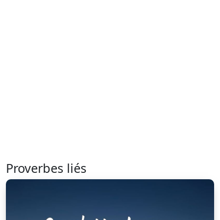
Proverbes liés