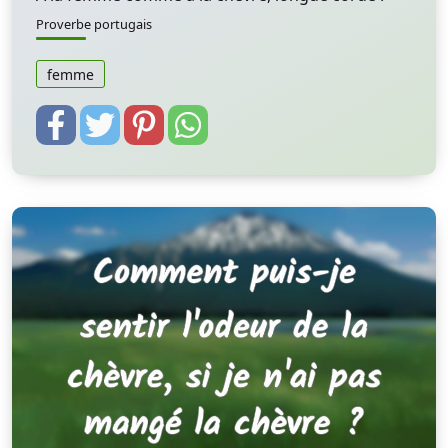
Proverbe portugais
femme