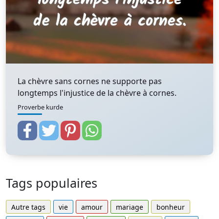
La chèvre sans cornes ne supporte pas
longtemps l'injustice de la chèvre à cornes.
Proverbe kurde
Tags populaires
Autre tags
vie
amour
mariage
bonheur