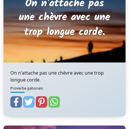
On n'attache pas une chèvre avec une trop
longue corde.
Proverbe gabonais