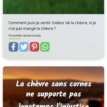
Comment puis-je sentir l'odeur de la chèvre, si je
n'ai pas mangé la chèvre ?
Proverbe camerounais