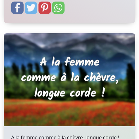
A la femme comme à la chèvre, longue corde !