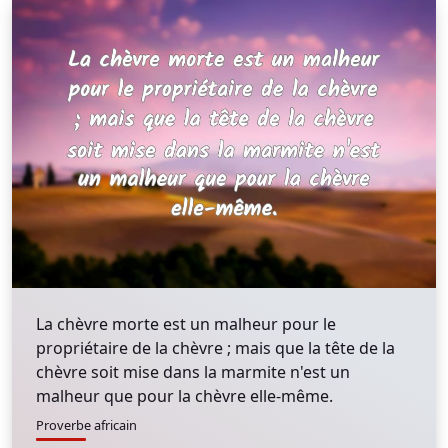
La chèvre morte est un malheur pour le
propriétaire de la chèvre ; mais que la tête de la
chèvre soit mise dans la marmite n'est un
malheur que pour la chèvre elle-même.
Proverbe africain