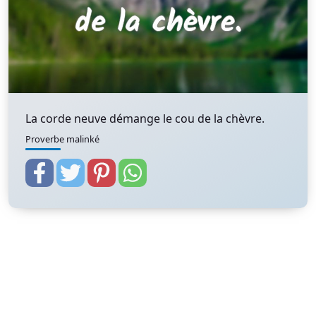
La corde neuve démange le cou de la chèvre.
Proverbe malinké