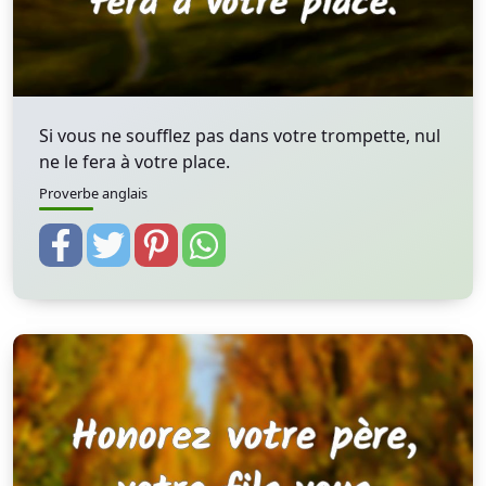
Si vous ne soufflez pas dans votre trompette, nul
ne le fera à votre place.
Proverbe anglais