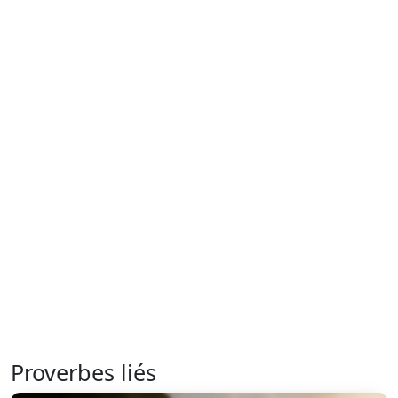
Proverbes liés