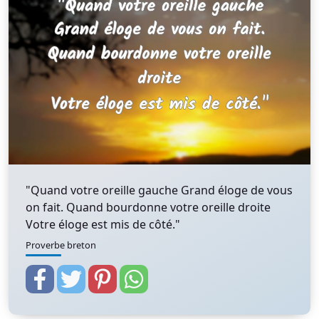
"Quand votre oreille gauche Grand éloge de vous
on fait. Quand bourdonne votre oreille droite
Votre éloge est mis de côté."
Proverbe breton