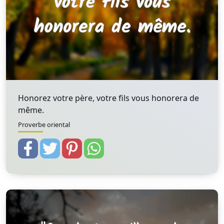
Honorez votre père, votre fils vous honorera de
même.
Proverbe oriental