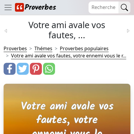
Votre ami avale vos
fautes, ...
Proverbes
Thémes
Proverbes populaires
Votre ami avale vos fautes, votre ennemi vous le r...