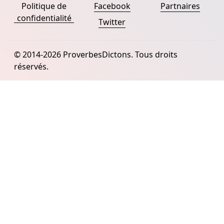
Politique de
Facebook
Partnaires
confidentialité
Twitter
© 2014-2026 ProverbesDictons. Tous droits
réservés.