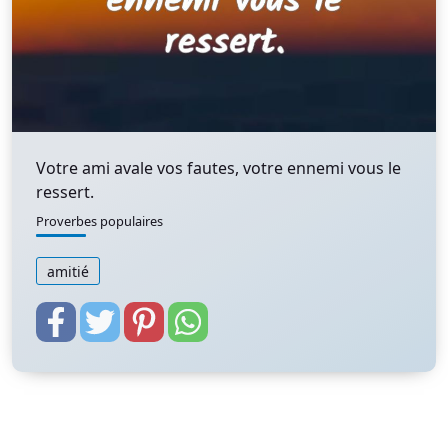
Votre ami avale vos fautes, votre ennemi vous le
ressert.
Proverbes populaires
amitié