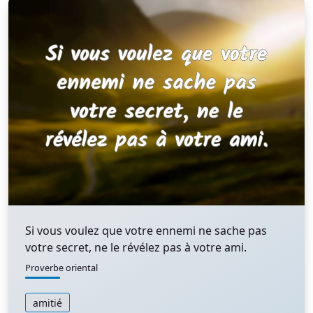
Si vous voulez que votre ennemi ne sache pas
votre secret, ne le révélez pas à votre ami.
Proverbe oriental
amitié