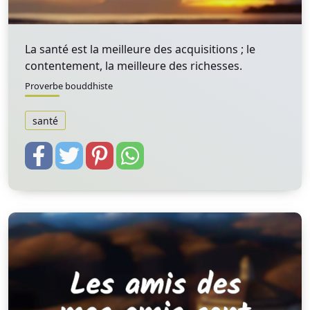
La santé est la meilleure des acquisitions ; le
contentement, la meilleure des richesses.
Proverbe bouddhiste
santé