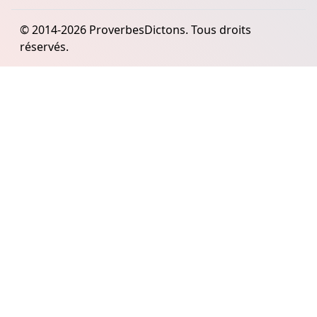
© 2014-2026 ProverbesDictons. Tous droits
réservés.