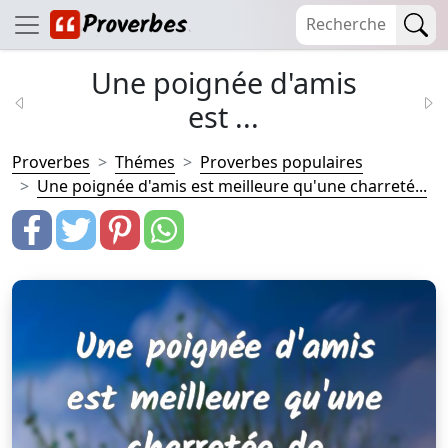
Une poignée d'amis
est ...
Proverbes
Thémes
Proverbes populaires
Une poignée d'amis est meilleure qu'une charreté...