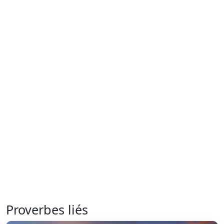
Proverbes liés