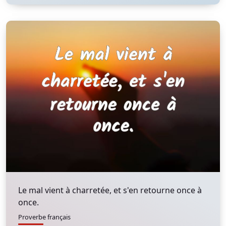
Le mal vient à charretée, et s'en retourne once à
once.
Proverbe français