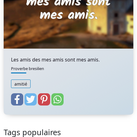
Les amis des mes amis sont mes amis.
Proverbe bresilien
amitié
Tags populaires