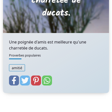
Une poignée d'amis est meilleure qu'une
charretée de ducats.
Proverbes populaires
amitié