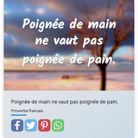
Poignée de main ne vaut pas poignée de pain.
Proverbe francais