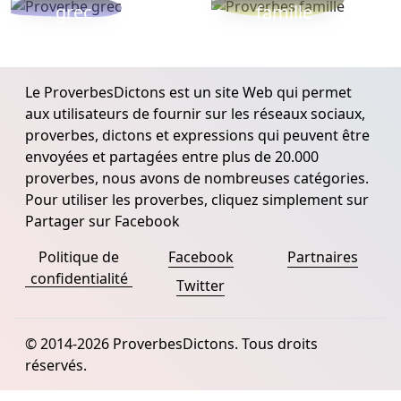
grec
famille
Le ProverbesDictons est un site Web qui permet
aux utilisateurs de fournir sur les réseaux sociaux,
proverbes, dictons et expressions qui peuvent être
envoyées et partagées entre plus de 20.000
proverbes, nous avons de nombreuses catégories.
Pour utiliser les proverbes, cliquez simplement sur
Partager sur Facebook
Politique de
Facebook
Partnaires
confidentialité
Twitter
© 2014-2026 ProverbesDictons. Tous droits
réservés.