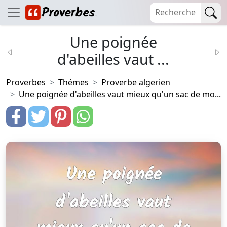
Une poignée
d'abeilles vaut ...
Proverbes
Thémes
Proverbe algerien
Une poignée d'abeilles vaut mieux qu'un sac de mo...