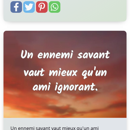
Un ennemi savant vaut mieux qu'un ami