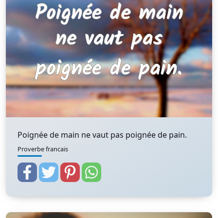
Poignée de main ne vaut pas poignée de pain.
Proverbe francais