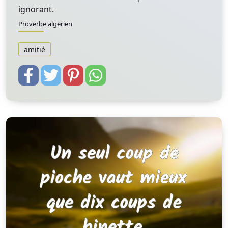
ignorant.
Proverbe algerien
amitié