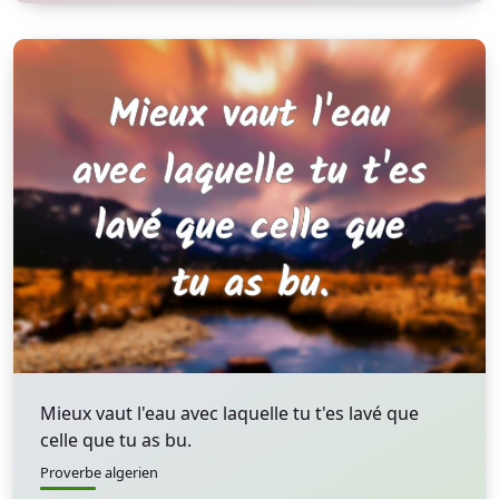
Mieux vaut l'eau avec laquelle tu t'es lavé que
celle que tu as bu.
Proverbe algerien