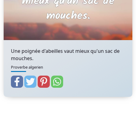
Une poignée d'abeilles vaut mieux qu'un sac de
mouches.
Proverbe algerien