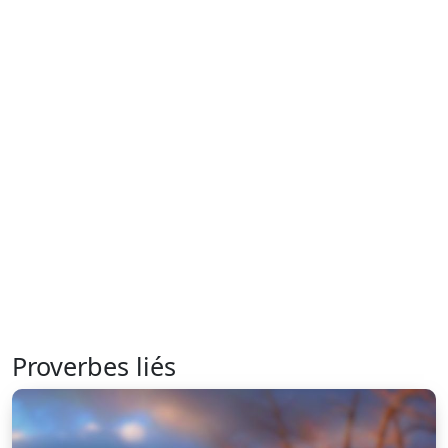
Proverbes liés