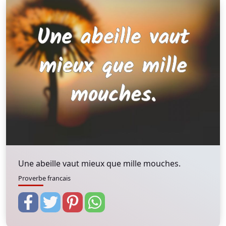
Une abeille vaut mieux que mille mouches.
Proverbe francais