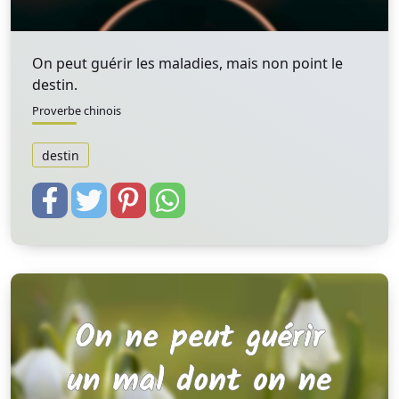
On peut guérir les maladies, mais non point le
destin.
Proverbe chinois
destin