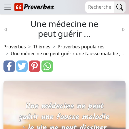
Une médecine ne
peut guérir ...
Proverbes
Thémes
Proverbes populaires
Une médecine ne peut guérir une fausse maladie ;...