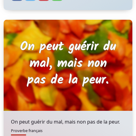
On peut guérir du mal, mais non pas de la peur.
Proverbe français