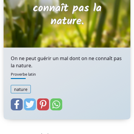
On ne peut guérir un mal dont on ne connaît pas
la nature.
Proverbe latin
nature