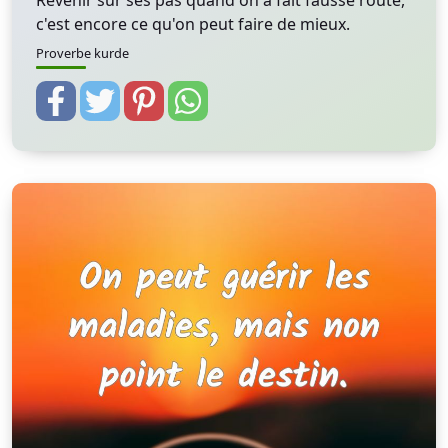
Revenir sur ses pas quand on a fait fausse route,
c'est encore ce qu'on peut faire de mieux.
Proverbe kurde