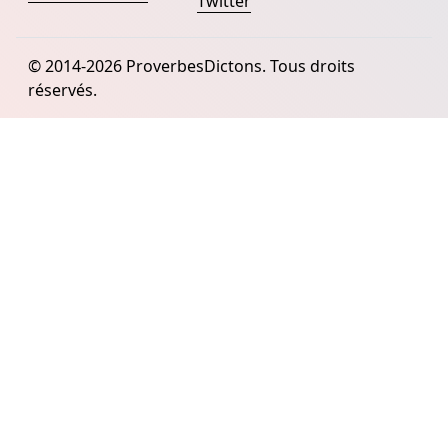
Twitter
© 2014-2026 ProverbesDictons. Tous droits
réservés.