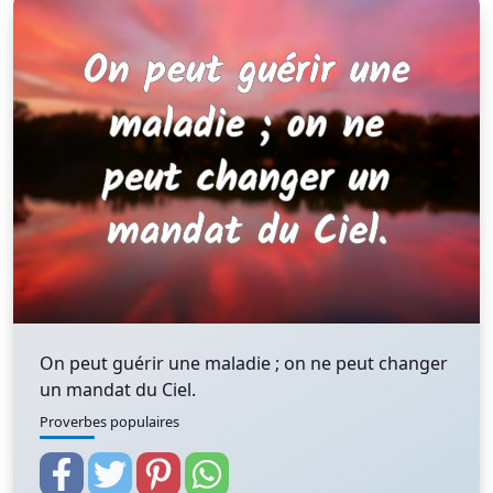
On peut guérir une maladie ; on ne peut changer
un mandat du Ciel.
Proverbes populaires