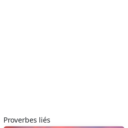
Proverbes liés