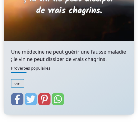
Une médecine ne peut guérir une fausse maladie
; le vin ne peut dissiper de vrais chagrins.
Proverbes populaires
vin