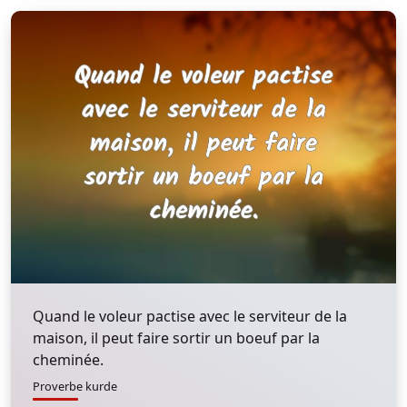
Quand le voleur pactise avec le serviteur de la
maison, il peut faire sortir un boeuf par la
cheminée.
Proverbe kurde