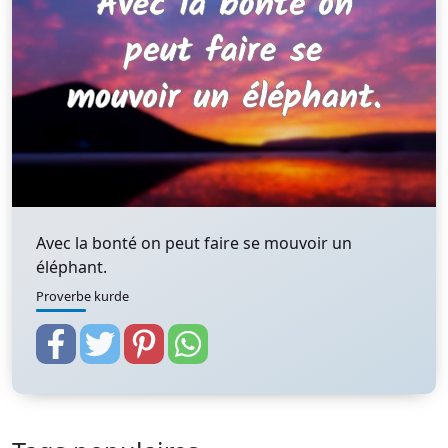
Avec la bonté on peut faire se mouvoir un
éléphant.
Proverbe kurde