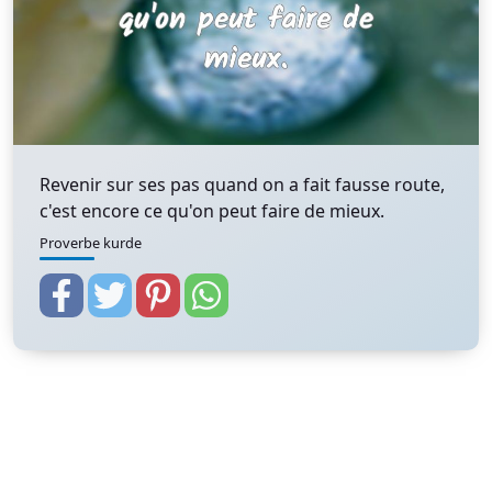
Revenir sur ses pas quand on a fait fausse route,
c'est encore ce qu'on peut faire de mieux.
Proverbe kurde