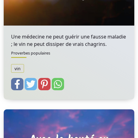
Une médecine ne peut guérir une fausse maladie
; le vin ne peut dissiper de vrais chagrins.
Proverbes populaires
vin