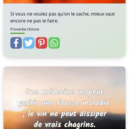
Si vous ne voulez pas qu'on le sache, mieux vaut
encore ne pas le faire.
Proverbe chinois