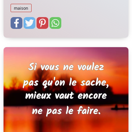
maison