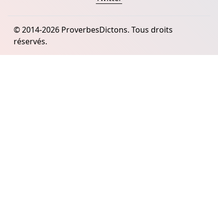
© 2014-2026 ProverbesDictons. Tous droits
réservés.