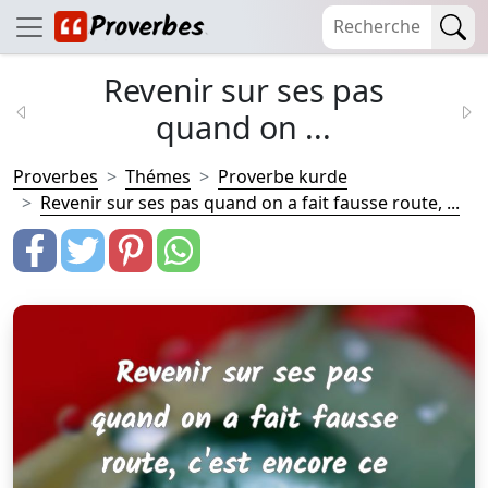
Revenir sur ses pas
quand on ...
Proverbes
Thémes
Proverbe kurde
Revenir sur ses pas quand on a fait fausse route, ...