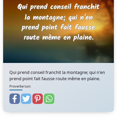
Qui prend conseil franchit la montagne; qui n'en
prend point fait fausse route même en plaine.
Proverbe turc