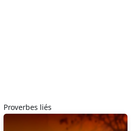
Proverbes liés