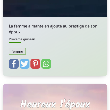
La femme aimante en ajoute au prestige de son
époux.
Proverbe guineen
femme