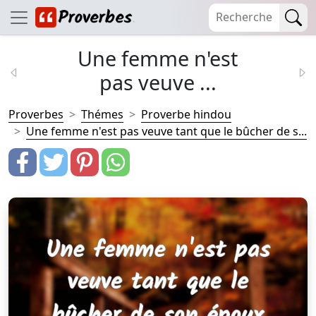
Une femme n'est
pas veuve ...
Proverbes
Thémes
Proverbe hindou
Une femme n'est pas veuve tant que le bûcher de s...