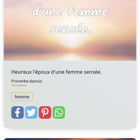
Heureux l'époux d'une femme sensée.
Proverbe danois
femme