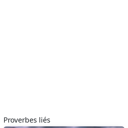
Proverbes liés