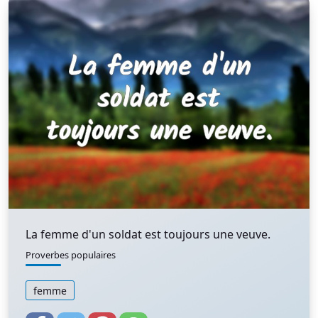
La femme d'un soldat est toujours une veuve.
Proverbes populaires
femme