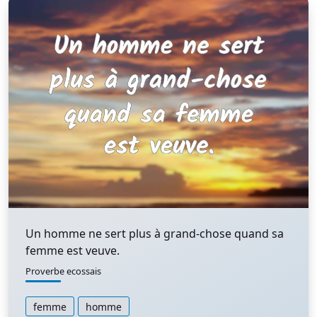
Un homme ne sert plus à grand-chose quand sa
femme est veuve.
Proverbe ecossais
femme
homme