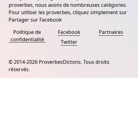
proverbes, nous avons de nombreuses catégories.
Pour utiliser les proverbes, cliquez simplement sur
Partager sur Facebook
Politique de
Facebook
Partnaires
confidentialité
Twitter
© 2014-2026 ProverbesDictons. Tous droits
réservés.