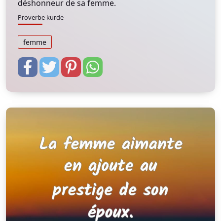
déshonneur de sa femme.
Proverbe kurde
femme