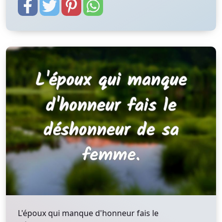
L'époux qui manque d'honneur fais le