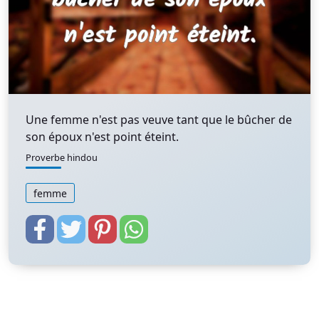
Une femme n'est pas veuve tant que le bûcher de
son époux n'est point éteint.
Proverbe hindou
femme