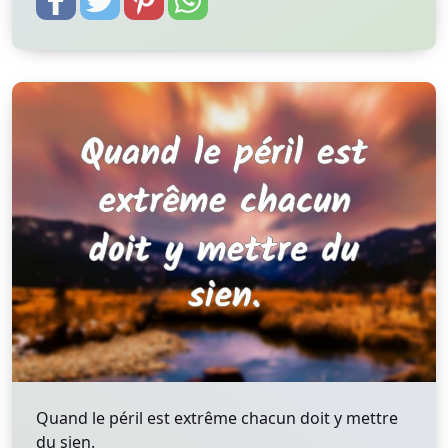
Quand le péril est extrême chacun doit y mettre
du sien.