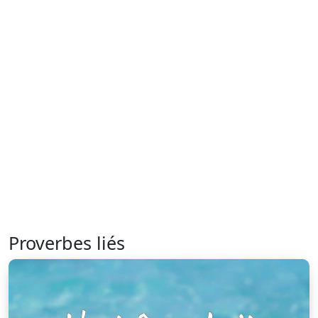
Proverbes liés