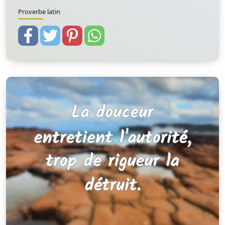
Proverbe latin