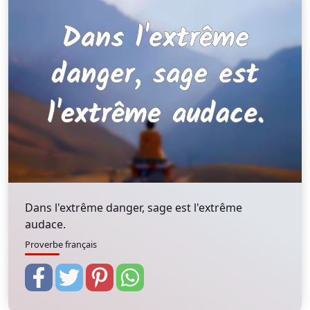
Dans l'extrême danger, sage est l'extrême
audace.
Proverbe français