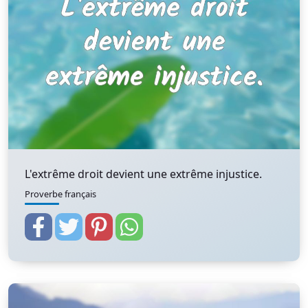
L'extrême droit devient une extrême injustice.
Proverbe français