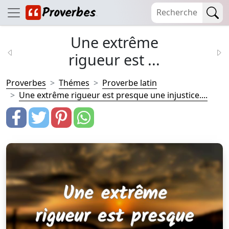
Une extrême
rigueur est ...
Proverbes
Thémes
Proverbe latin
Une extrême rigueur est presque une injustice....