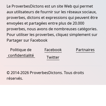
Le ProverbesDictons est un site Web qui permet
aux utilisateurs de fournir sur les réseaux sociaux,
proverbes, dictons et expressions qui peuvent être
envoyées et partagées entre plus de 20.000
proverbes, nous avons de nombreuses catégories.
Pour utiliser les proverbes, cliquez simplement sur
Partager sur Facebook
Politique de
Facebook
Partnaires
confidentialité
Twitter
© 2014-2026 ProverbesDictons. Tous droits
réservés.