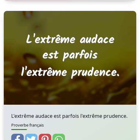
L'extrême audace est parfois l'extrême prudence.
Proverbe français