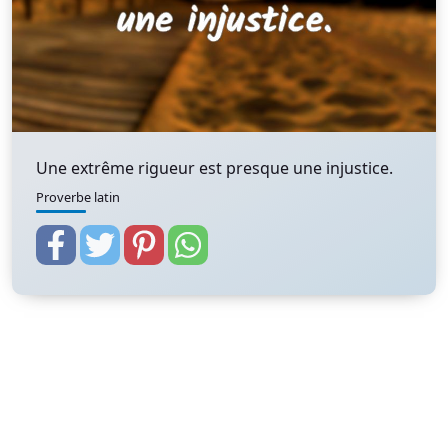
Une extrême rigueur est presque une injustice.
Proverbe latin