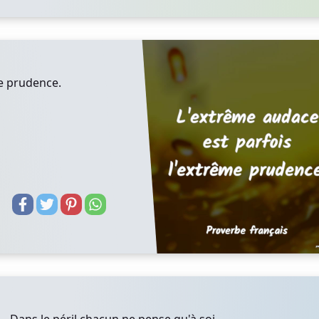
me prudence.