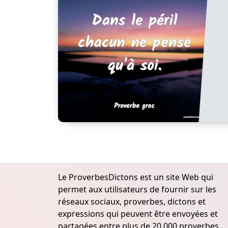
Le ProverbesDictons est un site Web qui
permet aux utilisateurs de fournir sur les
réseaux sociaux, proverbes, dictons et
expressions qui peuvent être envoyées et
partagées entre plus de 20.000 proverbes,