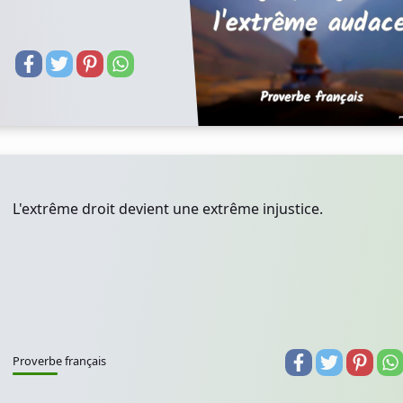
L'extrême droit devient une extrême injustice.
Proverbe français