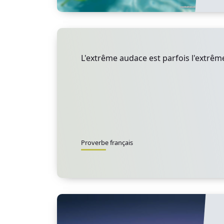
L'extrême audace est parfois l'extrê
Proverbe français