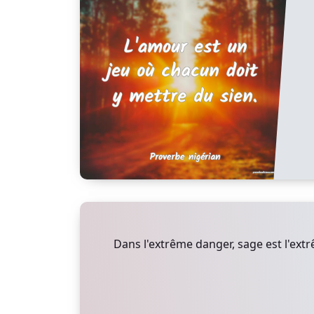
Dans l'extrême danger, sage est l'ext