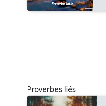
Proverbes liés