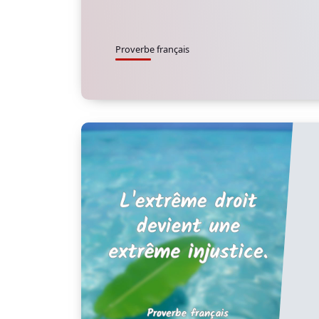
Proverbe français