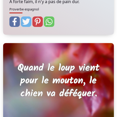
A forte faim, il n'y a pas de pain dur.
Proverbe espagnol