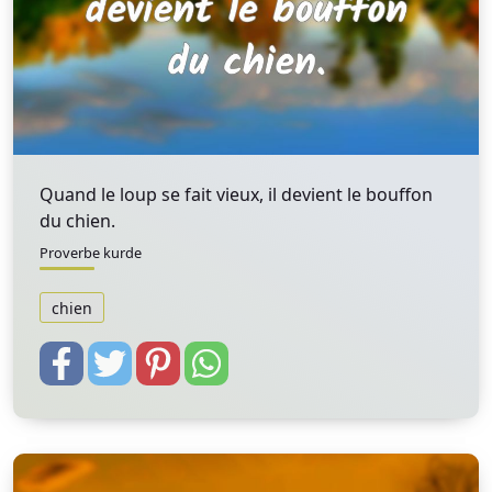
Quand le loup se fait vieux, il devient le bouffon
du chien.
Proverbe kurde
chien