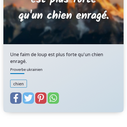
Une faim de loup est plus forte qu'un chien
enragé.
Proverbe ukrainien
chien