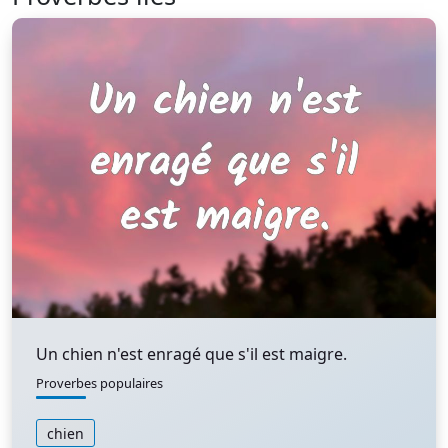
Un chien n'est enragé que s'il est maigre.
Proverbes populaires
chien