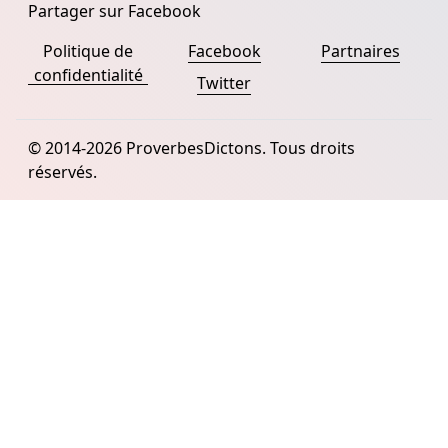
Partager sur Facebook
Politique de
Facebook
Partnaires
confidentialité
Twitter
© 2014-2026 ProverbesDictons. Tous droits
réservés.