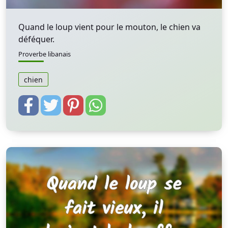
Quand le loup vient pour le mouton, le chien va
déféquer.
Proverbe libanais
chien