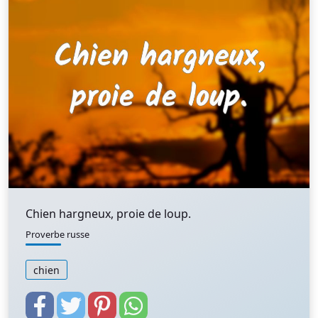
Chien hargneux, proie de loup.
Proverbe russe
chien