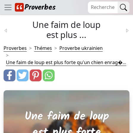
Une faim de loup
est plus ...
Proverbes
Thémes
Proverbe ukrainien
Une faim de loup est plus forte qu'un chien enrag�...