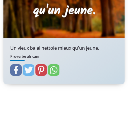
Un vieux balai nettoie mieux qu'un jeune.
Proverbe africain