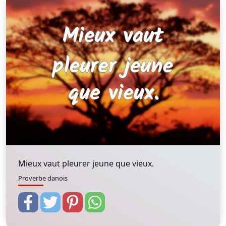
Mieux vaut pleurer jeune que vieux.
Proverbe danois