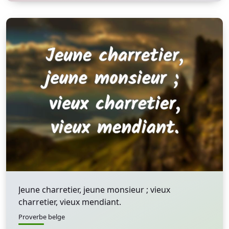
Jeune charretier, jeune monsieur ; vieux
charretier, vieux mendiant.
Proverbe belge