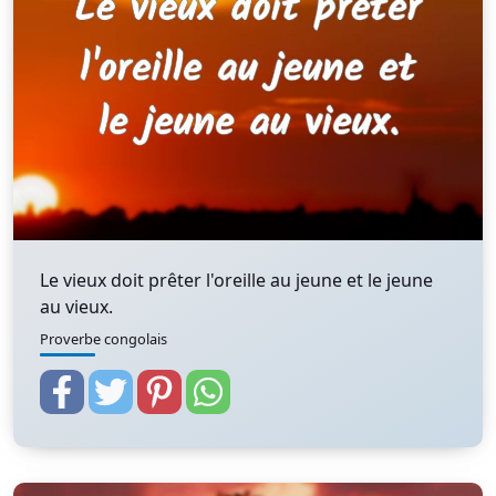
Le vieux doit prêter l'oreille au jeune et le jeune
au vieux.
Proverbe congolais