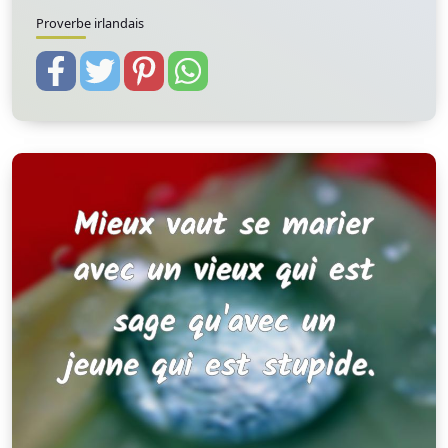
Proverbe irlandais