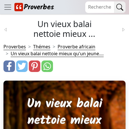
Un vieux balai
nettoie mieux ...
Proverbes
Thémes
Proverbe africain
Un vieux balai nettoie mieux qu'un jeune....