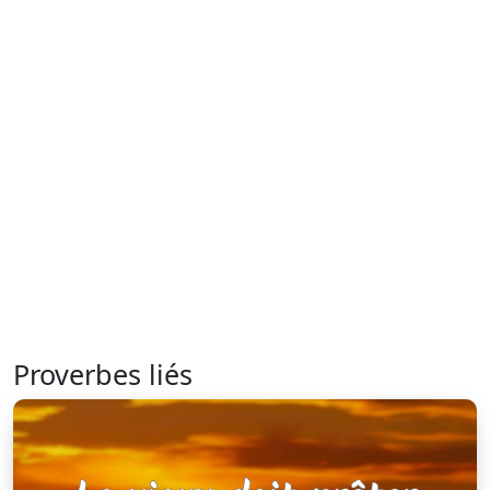
Proverbes liés