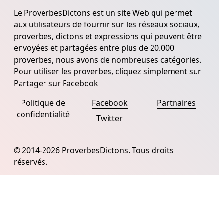
Le ProverbesDictons est un site Web qui permet
aux utilisateurs de fournir sur les réseaux sociaux,
proverbes, dictons et expressions qui peuvent être
envoyées et partagées entre plus de 20.000
proverbes, nous avons de nombreuses catégories.
Pour utiliser les proverbes, cliquez simplement sur
Partager sur Facebook
Politique de
Facebook
Partnaires
confidentialité
Twitter
© 2014-2026 ProverbesDictons. Tous droits
réservés.