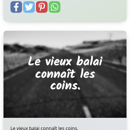
Le vieux balai connaît les coins.