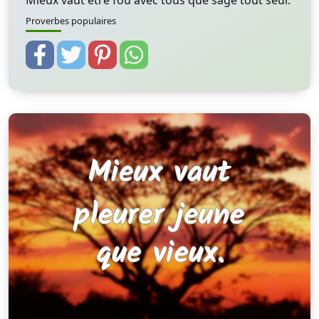
Mieux vaut être fou avec tous que sage tout seul.
Proverbes populaires