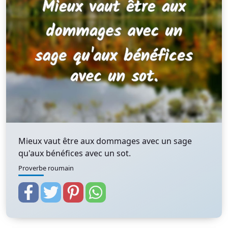
Mieux vaut être aux dommages avec un sage
qu'aux bénéfices avec un sot.
Proverbe roumain