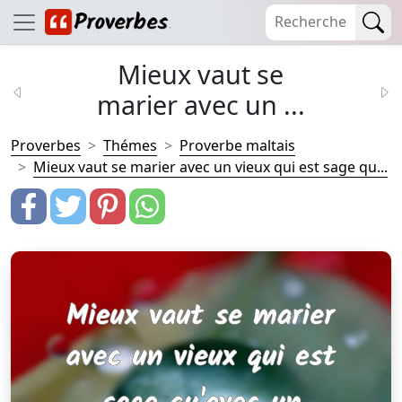
Mieux vaut se
marier avec un ...
Proverbes
Thémes
Proverbe maltais
Mieux vaut se marier avec un vieux qui est sage qu...