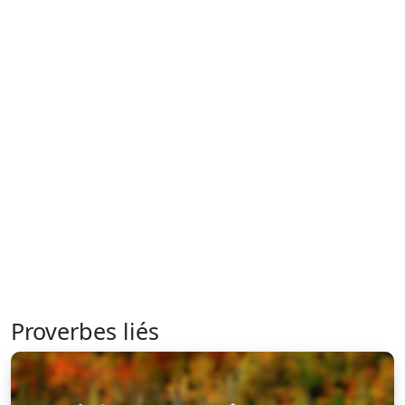
Proverbes liés