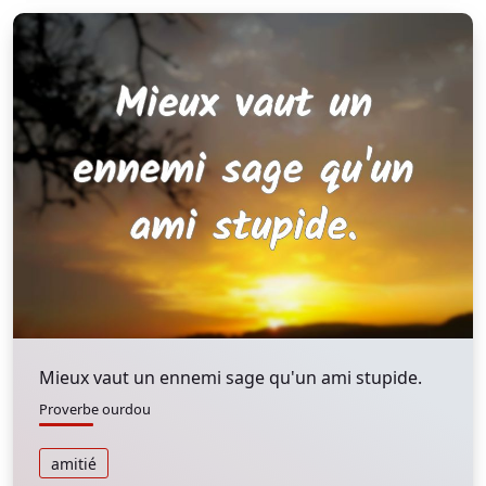
Mieux vaut un ennemi sage qu'un ami stupide.
Proverbe ourdou
amitié