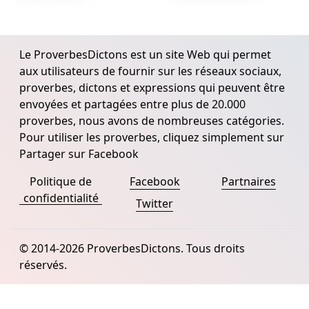
Le ProverbesDictons est un site Web qui permet
aux utilisateurs de fournir sur les réseaux sociaux,
proverbes, dictons et expressions qui peuvent être
envoyées et partagées entre plus de 20.000
proverbes, nous avons de nombreuses catégories.
Pour utiliser les proverbes, cliquez simplement sur
Partager sur Facebook
Politique de
Facebook
Partnaires
confidentialité
Twitter
© 2014-2026 ProverbesDictons. Tous droits
réservés.