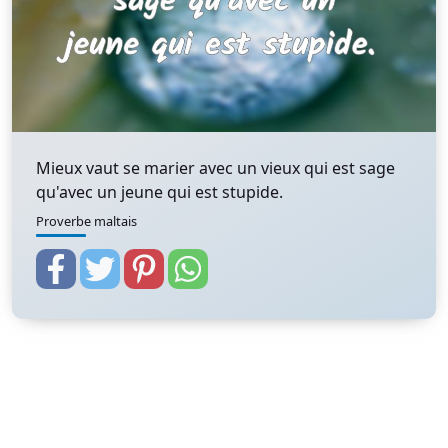
Mieux vaut se marier avec un vieux qui est sage
qu'avec un jeune qui est stupide.
Proverbe maltais