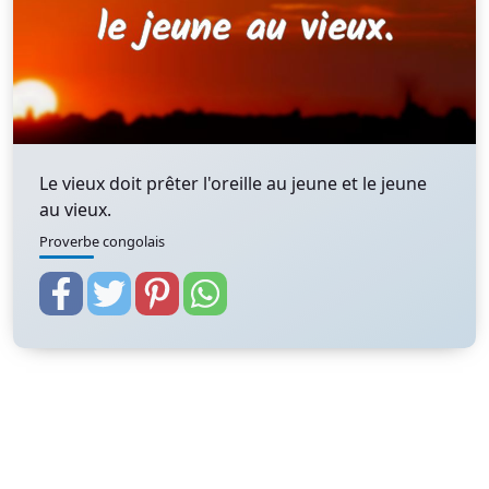
Le vieux doit prêter l'oreille au jeune et le jeune
au vieux.
Proverbe congolais