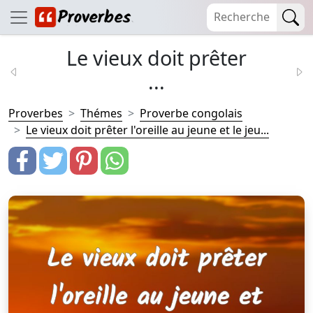
Le vieux doit prêter
...
Proverbes
Thémes
Proverbe congolais
Le vieux doit prêter l'oreille au jeune et le jeu...