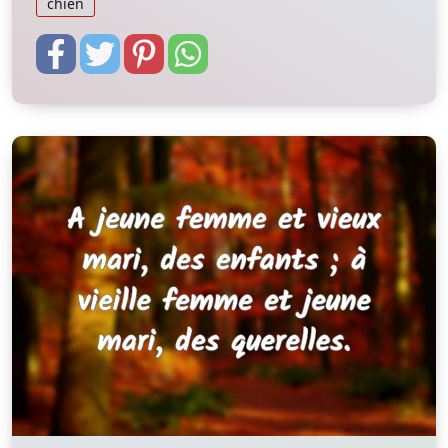
chien