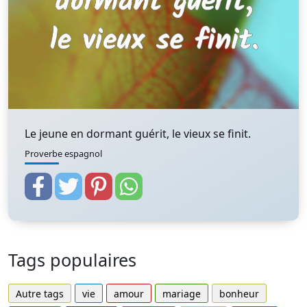
Le jeune en dormant guérit, le vieux se finit.
Proverbe espagnol
Tags populaires
Autre tags
vie
amour
mariage
bonheur