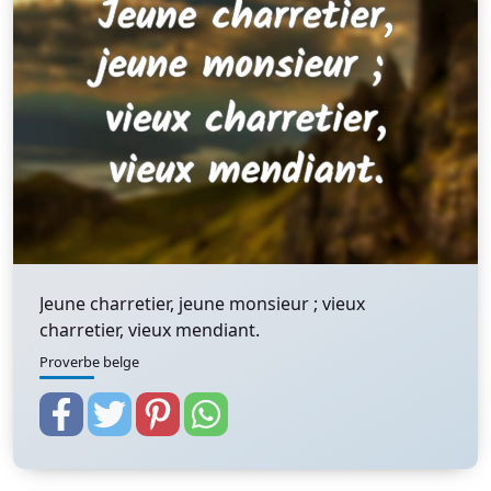
Jeune charretier, jeune monsieur ; vieux
charretier, vieux mendiant.
Proverbe belge