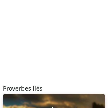
Proverbes liés