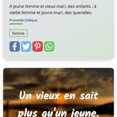
A jeune femme et vieux mari, des enfants ; à
vieille femme et jeune mari, des querelles.
Proverbe tchèque
femme