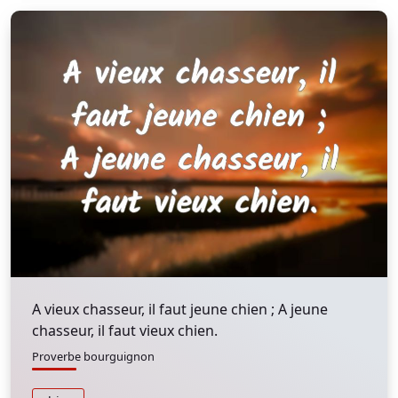
A vieux chasseur, il faut jeune chien ; A jeune
chasseur, il faut vieux chien.
Proverbe bourguignon