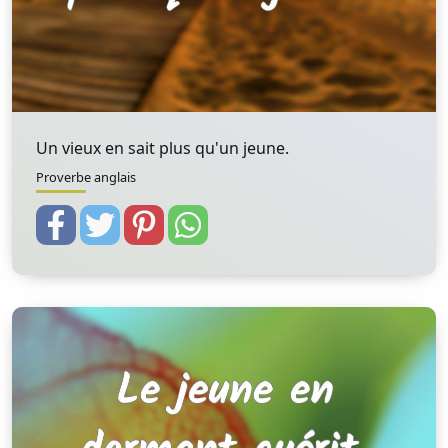
Un vieux en sait plus qu'un jeune.
Proverbe anglais