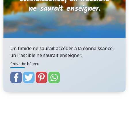
Un timide ne saurait accéder à la connaissance,
un irascible ne saurait enseigner.
Proverbe hébreu