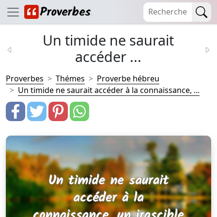
Un timide ne saurait
accéder ...
Proverbes
Thémes
Proverbe hébreu
Un timide ne saurait accéder à la connaissance, ...