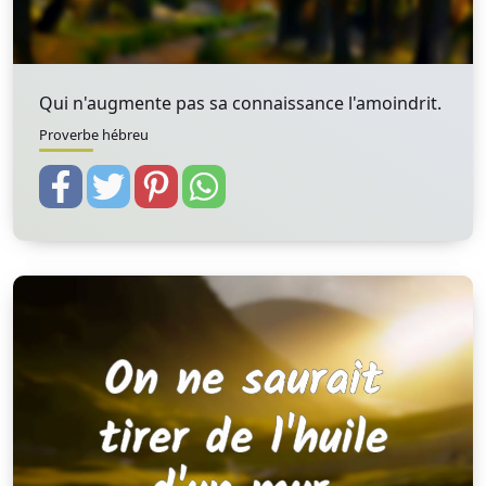
Qui n'augmente pas sa connaissance l'amoindrit.
Proverbe hébreu