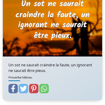
Un sot ne saurait craindre la faute, un ignorant
ne saurait être pieux.
Proverbe hébreu