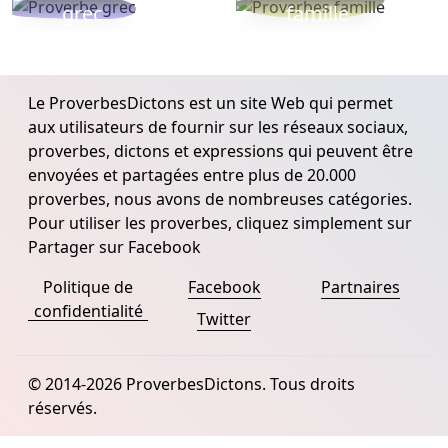
grec
famille
Le ProverbesDictons est un site Web qui permet
aux utilisateurs de fournir sur les réseaux sociaux,
proverbes, dictons et expressions qui peuvent être
envoyées et partagées entre plus de 20.000
proverbes, nous avons de nombreuses catégories.
Pour utiliser les proverbes, cliquez simplement sur
Partager sur Facebook
Politique de
Facebook
Partnaires
confidentialité
Twitter
© 2014-2026 ProverbesDictons. Tous droits
réservés.