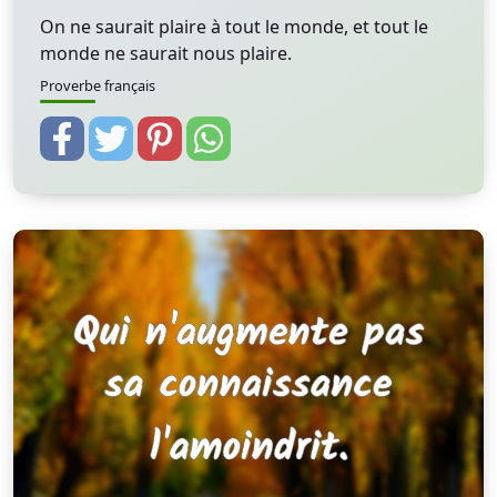
On ne saurait plaire à tout le monde, et tout le
monde ne saurait nous plaire.
Proverbe français