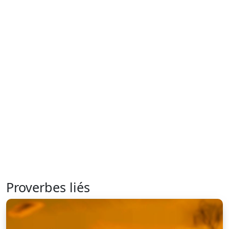
Proverbes liés