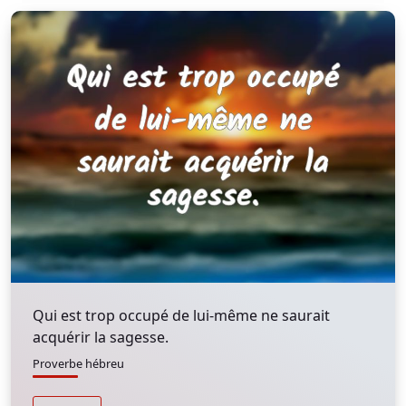
Qui est trop occupé de lui-même ne saurait
acquérir la sagesse.
Proverbe hébreu