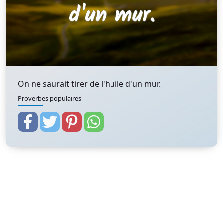
On ne saurait tirer de l'huile d'un mur.
Proverbes populaires