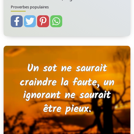
Proverbes populaires