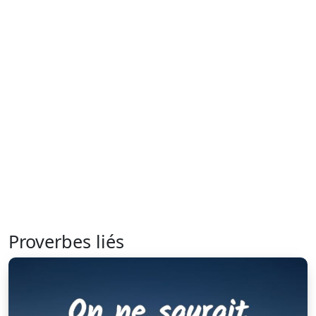
Proverbes liés