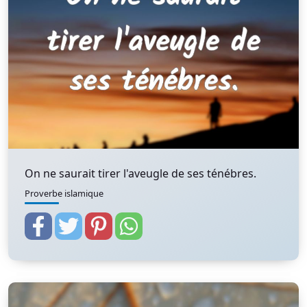
On ne saurait tirer l'aveugle de ses ténébres.
Proverbe islamique