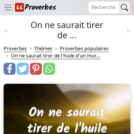
On ne saurait tirer
de ...
Proverbes
Thémes
Proverbes populaires
On ne saurait tirer de l'huile d'un mur....