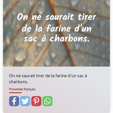
On ne saurait tirer de la farine d'un sac à
charbons.
Proverbe français