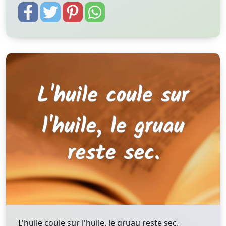
L'huile coule sur l'huile, le gruau reste sec.