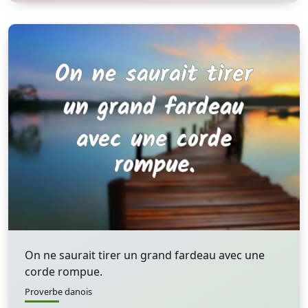
On ne saurait tirer un grand fardeau avec une
corde rompue.
Proverbe danois