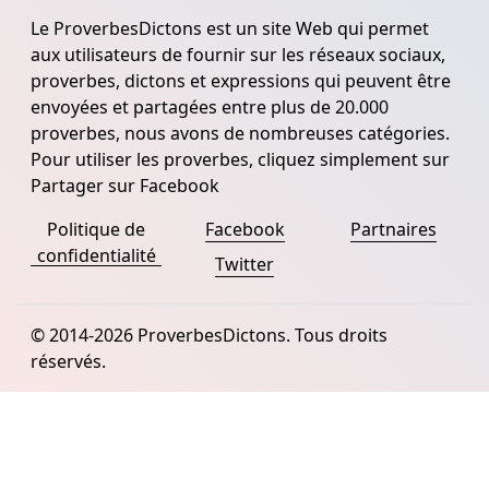
Le ProverbesDictons est un site Web qui permet
aux utilisateurs de fournir sur les réseaux sociaux,
proverbes, dictons et expressions qui peuvent être
envoyées et partagées entre plus de 20.000
proverbes, nous avons de nombreuses catégories.
Pour utiliser les proverbes, cliquez simplement sur
Partager sur Facebook
Politique de
Facebook
Partnaires
confidentialité
Twitter
© 2014-2026 ProverbesDictons. Tous droits
réservés.