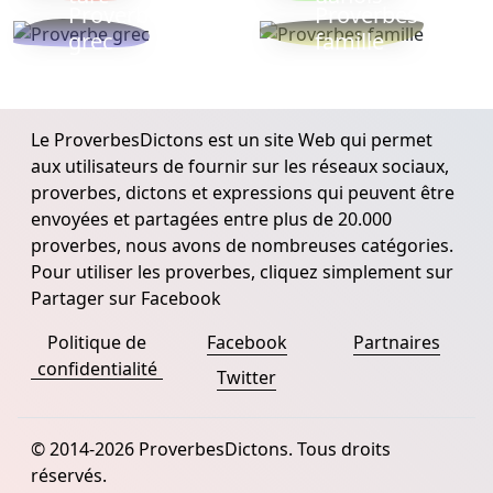
Proverbe
Proverbes
grec
famille
Le ProverbesDictons est un site Web qui permet
aux utilisateurs de fournir sur les réseaux sociaux,
proverbes, dictons et expressions qui peuvent être
envoyées et partagées entre plus de 20.000
proverbes, nous avons de nombreuses catégories.
Pour utiliser les proverbes, cliquez simplement sur
Partager sur Facebook
Politique de
Facebook
Partnaires
confidentialité
Twitter
© 2014-2026 ProverbesDictons. Tous droits
réservés.