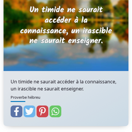
Un timide ne saurait accéder à la connaissance,
un irascible ne saurait enseigner.
Proverbe hébreu