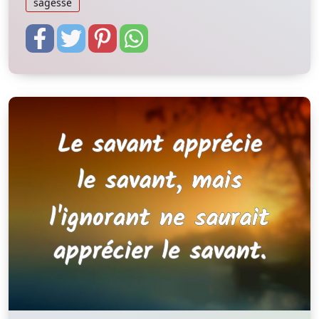
sagesse