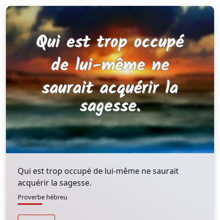
Qui est trop occupé de lui-même ne saurait
acquérir la sagesse.
Proverbe hébreu