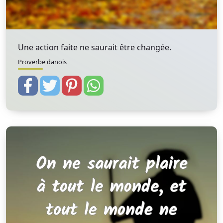
Une action faite ne saurait être changée.
Proverbe danois