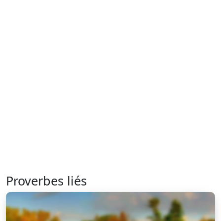
Proverbes liés