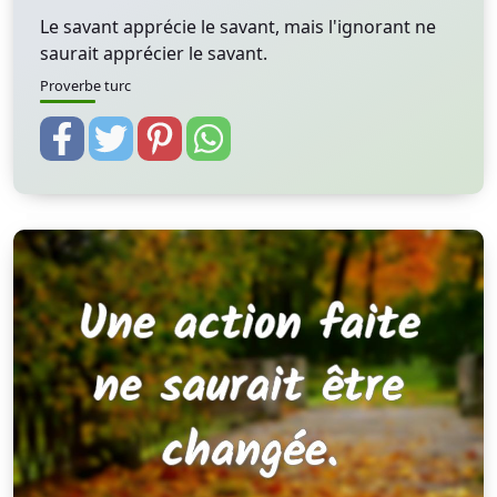
Le savant apprécie le savant, mais l'ignorant ne
saurait apprécier le savant.
Proverbe turc