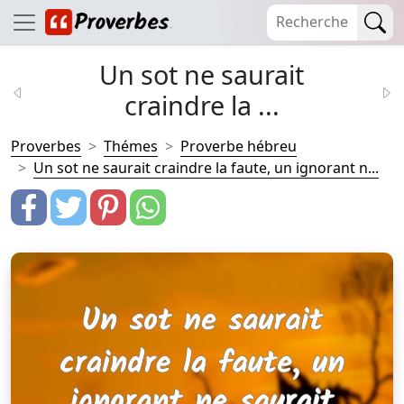
Un sot ne saurait
craindre la ...
Proverbes
Thémes
Proverbe hébreu
Un sot ne saurait craindre la faute, un ignorant n...