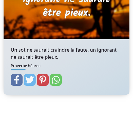
Un sot ne saurait craindre la faute, un ignorant
ne saurait être pieux.
Proverbe hébreu