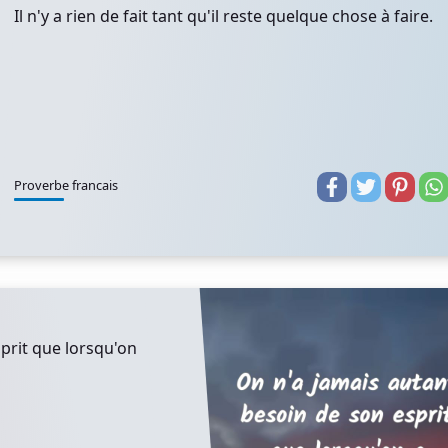
Il n'y a rien de fait tant qu'il reste quelque chose à faire.
Proverbe francais
prit que lorsqu'on