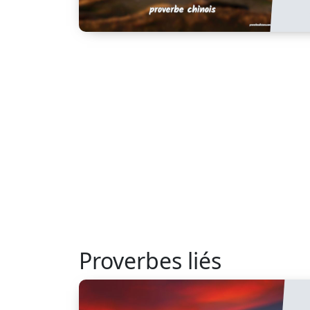
Proverbes liés