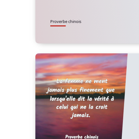
Proverbe chinois