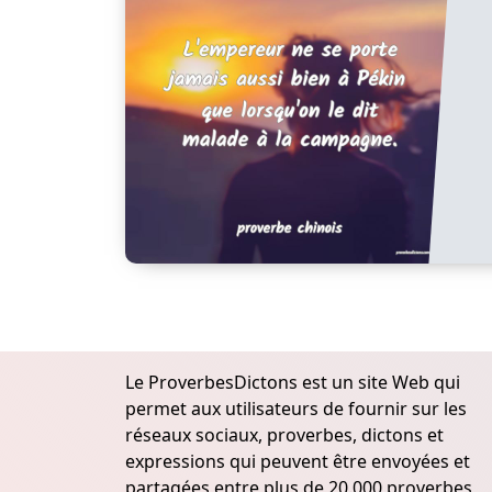
Le ProverbesDictons est un site Web qui
permet aux utilisateurs de fournir sur les
réseaux sociaux, proverbes, dictons et
expressions qui peuvent être envoyées et
partagées entre plus de 20.000 proverbes,