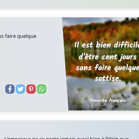
ans faire quelque