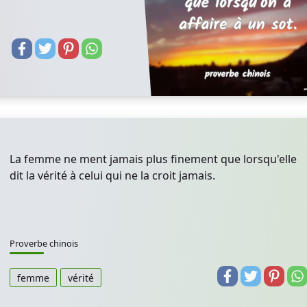
La femme ne ment jamais plus finement que lorsqu'elle
dit la vérité à celui qui ne la croit jamais.
Proverbe chinois
femme
vérité