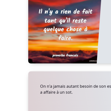
On n'a jamais autant besoin de son es
a affaire à un sot.