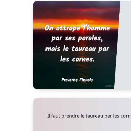
Il faut prendre le taureau par les corn