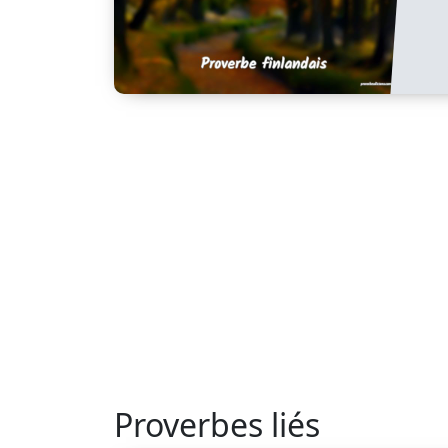
Proverbes liés