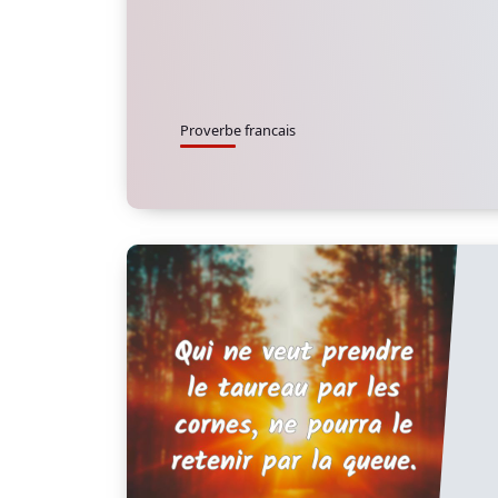
Proverbe francais