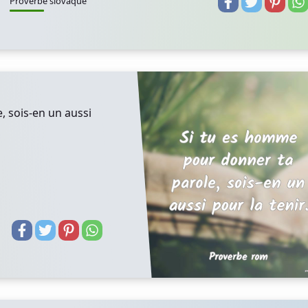
Proverbe slovaque
, sois-en un aussi