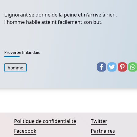
L'ignorant se donne de la peine et n'arrive à rien,
l'homme habile atteint facilement son but.
Proverbe finlandais
homme
Politique de confidentialité
Twitter
Facebook
Partnaires