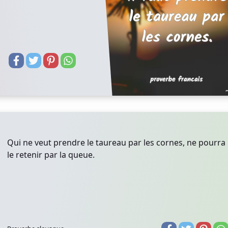
Qui ne veut prendre le taureau par les cornes, ne pourra
le retenir par la queue.