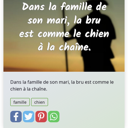
Dans la famille de son mari, la bru est comme le
chien à la chaîne.
famille
chien