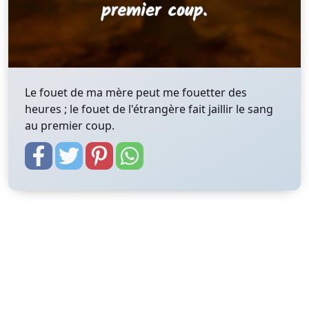
Le fouet de ma mère peut me fouetter des
heures ; le fouet de l'étrangère fait jaillir le sang
au premier coup.