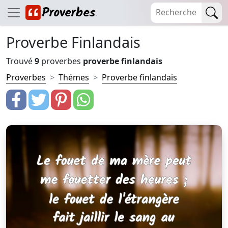
Proverbe Finlandais
Trouvé
9
proverbes
proverbe finlandais
Proverbes
Thémes
Proverbe finlandais