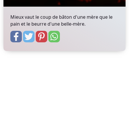
Mieux vaut le coup de bâton d'une mère que le
pain et le beurre d'une belle-mère.