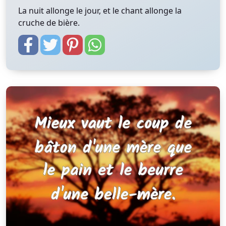
La nuit allonge le jour, et le chant allonge la
cruche de bière.