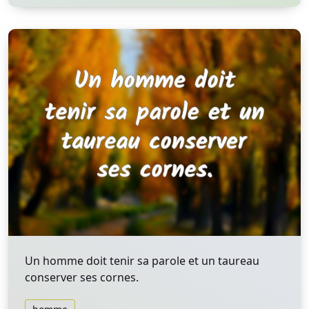
Un homme doit tenir sa parole et un taureau
conserver ses cornes.