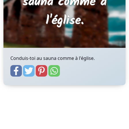
Conduis-toi au sauna comme à l'église.