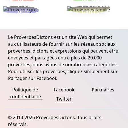
Proverbe
Proverbes
grec
famille
Le ProverbesDictons est un site Web qui permet
aux utilisateurs de fournir sur les réseaux sociaux,
proverbes, dictons et expressions qui peuvent être
envoyées et partagées entre plus de 20.000
proverbes, nous avons de nombreuses catégories.
Pour utiliser les proverbes, cliquez simplement sur
Partager sur Facebook
Politique de
Facebook
Partnaires
confidentialité
Twitter
© 2014-2026 ProverbesDictons. Tous droits
réservés.