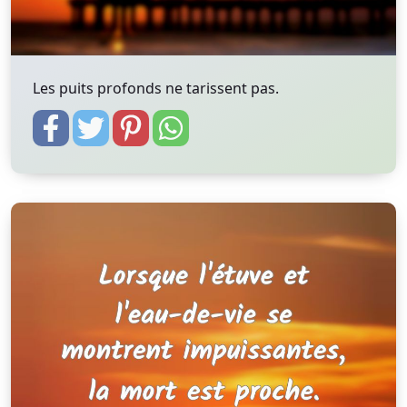
Les puits profonds ne tarissent pas.