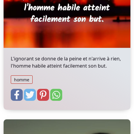
L'ignorant se donne de la peine et n'arrive à rien,
l'homme habile atteint facilement son but.
homme