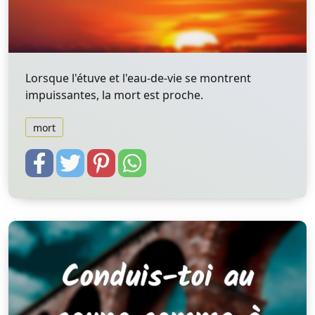
Lorsque l'étuve et l'eau-de-vie se montrent
impuissantes, la mort est proche.
mort