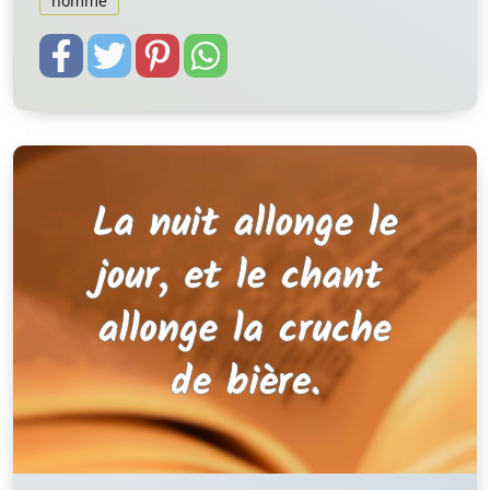
homme