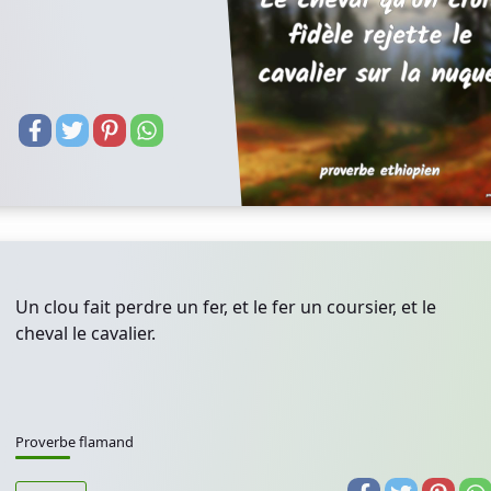
Un clou fait perdre un fer, et le fer un coursier, et le
cheval le cavalier.
Proverbe flamand