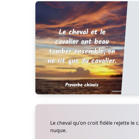
Le cheval qu'on croit fidèle rejette le c
nuque.