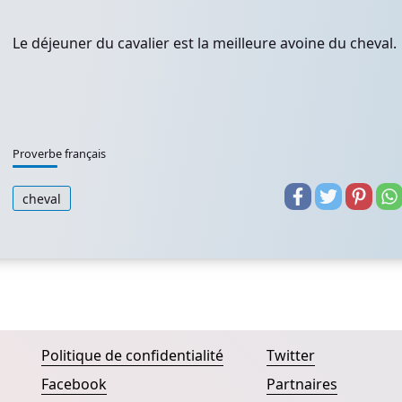
Le déjeuner du cavalier est la meilleure avoine du cheval.
Proverbe français
cheval
Politique de confidentialité
Twitter
Facebook
Partnaires