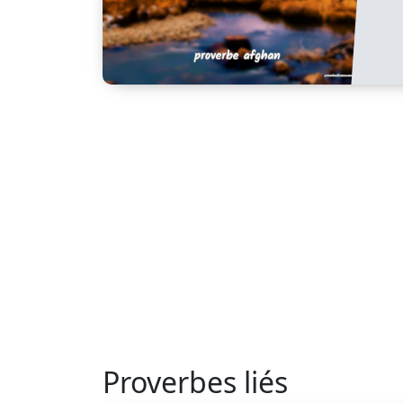
Proverbes liés