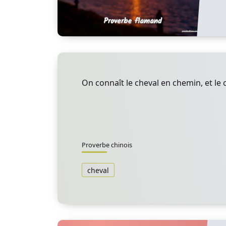
On connaît le cheval en chemin, et le c
Proverbe chinois
cheval