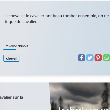
Le cheval et le cavalier ont beau tomber ensemble, on ne
rit que du cavalier.
Proverbe chinois
cheval
avalier sur la