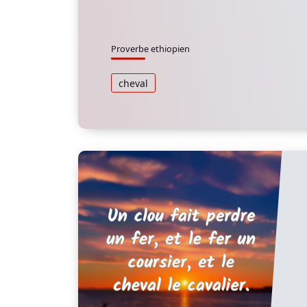
Proverbe ethiopien
cheval