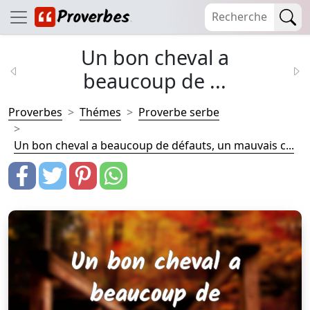
Un bon cheval a
beaucoup de ...
Proverbes
Thémes
Proverbe serbe
Un bon cheval a beaucoup de défauts, un mauvais c...