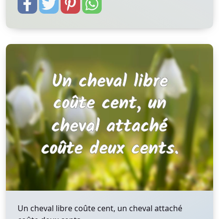
Un cheval libre coûte cent, un cheval attaché