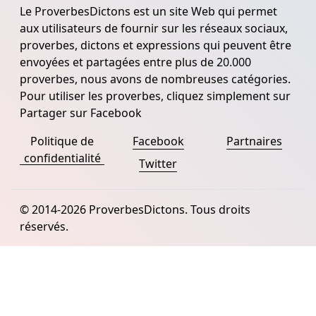
Le ProverbesDictons est un site Web qui permet
aux utilisateurs de fournir sur les réseaux sociaux,
proverbes, dictons et expressions qui peuvent être
envoyées et partagées entre plus de 20.000
proverbes, nous avons de nombreuses catégories.
Pour utiliser les proverbes, cliquez simplement sur
Partager sur Facebook
Politique de
Facebook
Partnaires
confidentialité
Twitter
© 2014-2026 ProverbesDictons. Tous droits
réservés.