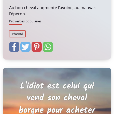
Au bon cheval augmente l'avoine, au mauvais
l'éperon.
Proverbes populaires
cheval