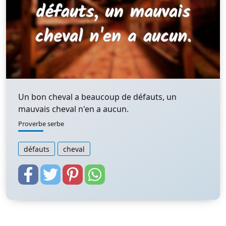
Un bon cheval a beaucoup de défauts, un
mauvais cheval n'en a aucun.
Proverbe serbe
défauts
cheval