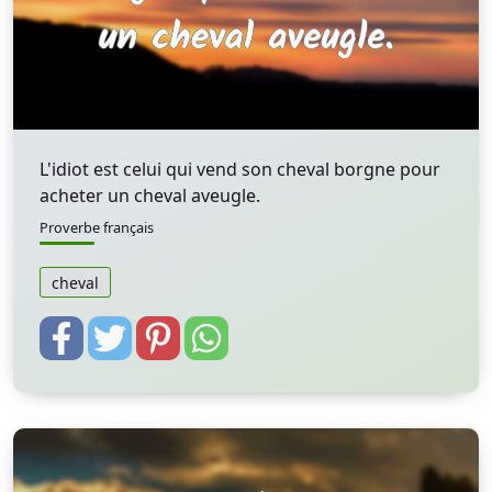
L'idiot est celui qui vend son cheval borgne pour
acheter un cheval aveugle.
Proverbe français
cheval