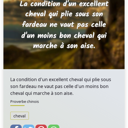
La condition d'un excellent cheval qui plie sous
son fardeau ne vaut pas celle d'un moins bon
cheval qui marche à son aise.
Proverbe chinois
cheval