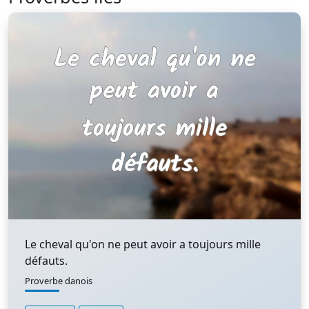
Le cheval qu'on ne peut avoir a toujours mille
défauts.
Proverbe danois