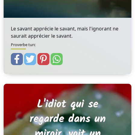
Le savant apprécie le savant, mais l'ignorant ne
saurait apprécier le savant.
Proverbe turc