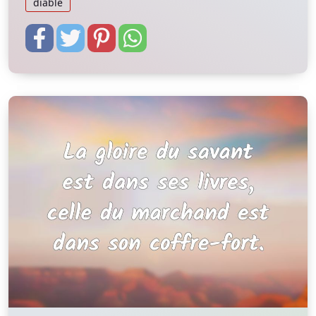
diable