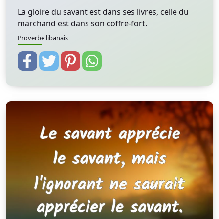
La gloire du savant est dans ses livres, celle du
marchand est dans son coffre-fort.
Proverbe libanais