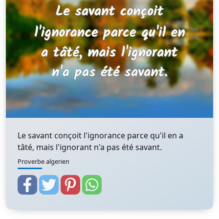
Le savant conçoit l'ignorance parce qu'il en a
tâté, mais l'ignorant n'a pas été savant.
Proverbe algerien