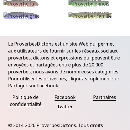
turc
danois
Proverbe
Proverbes
grec
famille
Le ProverbesDictons est un site Web qui permet
aux utilisateurs de fournir sur les réseaux sociaux,
proverbes, dictons et expressions qui peuvent être
envoyées et partagées entre plus de 20.000
proverbes, nous avons de nombreuses catégories.
Pour utiliser les proverbes, cliquez simplement sur
Partager sur Facebook
Politique de
Facebook
Partnaires
confidentialité
Twitter
© 2014-2026 ProverbesDictons. Tous droits