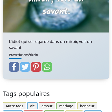
L'idiot qui se regarde dans un miroir, voit un
savant.
Proverbe américain
Tags populaires
Autre tags
vie
amour
mariage
bonheur