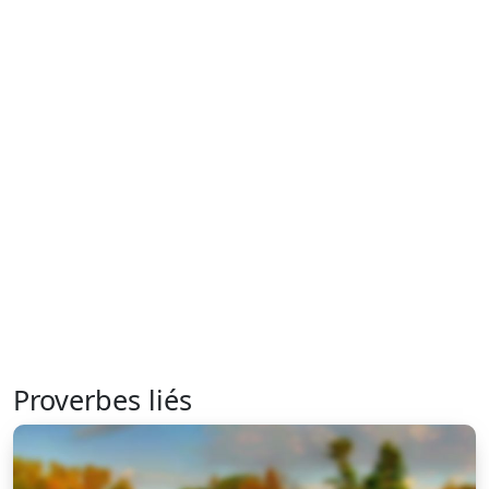
Proverbes liés