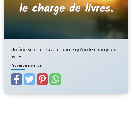
Un âne se croit savant parce qu'on le charge de
livres.
Proverbe americain