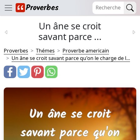
Un âne se croit
savant parce ...
Proverbes
Thémes
Proverbe americain
Un âne se croit savant parce qu'on le charge de l...