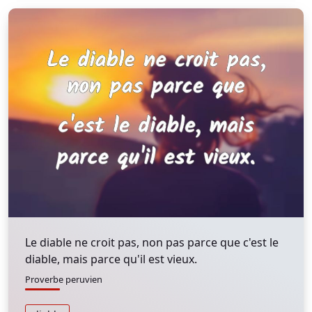
Le diable ne croit pas, non pas parce que c'est le
diable, mais parce qu'il est vieux.
Proverbe peruvien